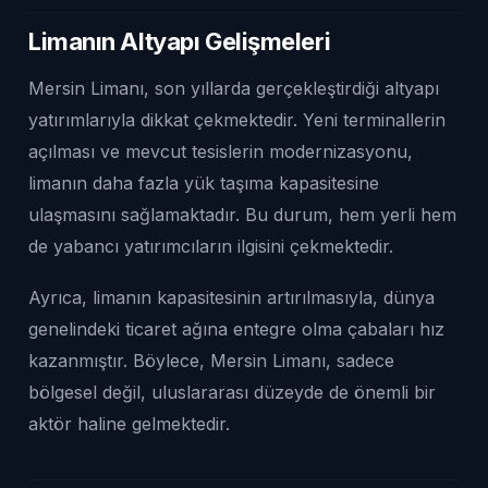
Limanın Altyapı Gelişmeleri
Mersin Limanı, son yıllarda gerçekleştirdiği altyapı
yatırımlarıyla dikkat çekmektedir. Yeni terminallerin
açılması ve mevcut tesislerin modernizasyonu,
limanın daha fazla yük taşıma kapasitesine
ulaşmasını sağlamaktadır. Bu durum, hem yerli hem
de yabancı yatırımcıların ilgisini çekmektedir.
Ayrıca, limanın kapasitesinin artırılmasıyla, dünya
genelindeki ticaret ağına entegre olma çabaları hız
kazanmıştır. Böylece, Mersin Limanı, sadece
bölgesel değil, uluslararası düzeyde de önemli bir
aktör haline gelmektedir.