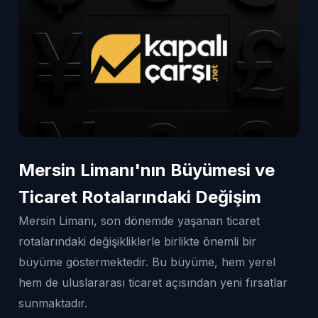
Mersin Limanı'nın Büyümesi ve
Ticaret Rotalarındaki Değişim
Mersin Limanı, son dönemde yaşanan ticaret
rotalarındaki değişikliklerle birlikte önemli bir
büyüme göstermektedir. Bu büyüme, hem yerel
hem de uluslararası ticaret açısından yeni fırsatlar
sunmaktadır.