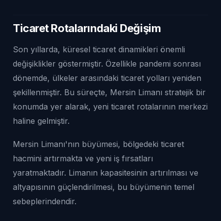
Ticaret Rotalarındaki Değişim
Son yıllarda, küresel ticaret dinamikleri önemli
değişiklikler göstermiştir. Özellikle pandemi sonrası
dönemde, ülkeler arasındaki ticaret yolları yeniden
şekillenmiştir. Bu süreçte, Mersin Limanı stratejik bir
konumda yer alarak, yeni ticaret rotalarının merkezi
haline gelmiştir.
Mersin Limanı'nın büyümesi, bölgedeki ticaret
hacmini artırmakta ve yeni iş fırsatları
yaratmaktadır. Limanın kapasitesinin artırılması ve
altyapısının güçlendirilmesi, bu büyümenin temel
sebeplerindendir.