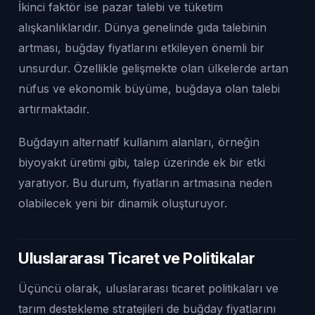
İkinci faktör ise pazar talebi ve tüketim
alışkanlıklarıdır. Dünya genelinde gıda talebinin
artması, buğday fiyatlarını etkileyen önemli bir
unsurdur. Özellikle gelişmekte olan ülkelerde artan
nüfus ve ekonomik büyüme, buğdaya olan talebi
artırmaktadır.
Buğdayın alternatif kullanım alanları, örneğin
biyoyakıt üretimi gibi, talep üzerinde ek bir etki
yaratıyor. Bu durum, fiyatların artmasına neden
olabilecek yeni bir dinamik oluşturuyor.
Uluslararası Ticaret ve Politikalar
Üçüncü olarak, uluslararası ticaret politikaları ve
tarım destekleme stratejileri de buğday fiyatlarını