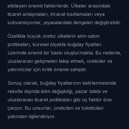
etkileyen önemli faktörlerdir. Ülkeler arasındaki
ticaret anlaşmaları, ihracat kısıtlamaları veya
sübvansiyonlar, piyasalardaki dengeleri değiştirebilir.
Özellikle büyük üretici ülkelerin alım-satım
politikaları, küresel ölçekte buğday fiyatları
üzerinde önemli bir baskı oluşturmakta. Bu nedenle,
uluslararası gelişmeleri takip etmek, üreticiler ve
yatırımcılar için kritik öneme sahiptir.
Sonuç olarak, buğday fiyatlarının belirlenmesinde
rekolte dışında iklim değişikliği, pazar talebi ve
uluslararası ticaret politikaları gibi üç faktör öne
çıkıyor. Bu unsurlar, üreticileri ve tüketicileri
yakından ilgilendiriyor.