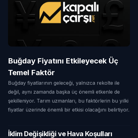
Buğday Fiyatını Etkileyecek Üç
Temel Faktör
Buğday fiyatlarının geleceği, yalnızca rekolte ile
değil, aynı zamanda başka üç önemli etkenle de
şekilleniyor. Tarım uzmanları, bu faktörlerin bu yılki
fiyatlar üzerinde önemli bir etkisi olacağını belirtiyor.
İklim Değişikliği ve Hava Koşulları