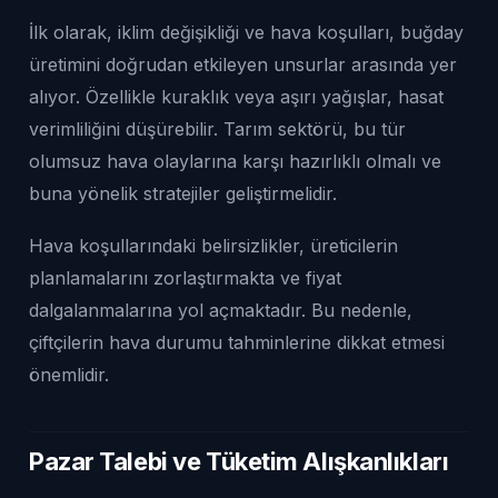
İlk olarak, iklim değişikliği ve hava koşulları, buğday
üretimini doğrudan etkileyen unsurlar arasında yer
alıyor. Özellikle kuraklık veya aşırı yağışlar, hasat
verimliliğini düşürebilir. Tarım sektörü, bu tür
olumsuz hava olaylarına karşı hazırlıklı olmalı ve
buna yönelik stratejiler geliştirmelidir.
Hava koşullarındaki belirsizlikler, üreticilerin
planlamalarını zorlaştırmakta ve fiyat
dalgalanmalarına yol açmaktadır. Bu nedenle,
çiftçilerin hava durumu tahminlerine dikkat etmesi
önemlidir.
Pazar Talebi ve Tüketim Alışkanlıkları