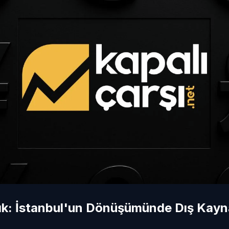
k: İstanbul'un Dönüşümünde Dış Kayna