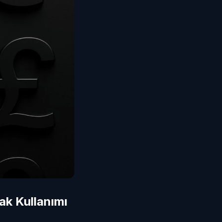
k Kullanımı