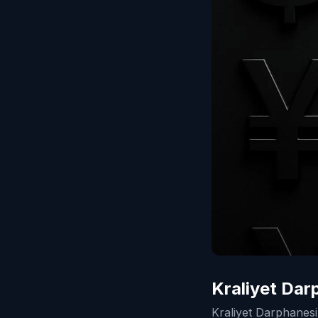
Kraliyet Dar
Kraliyet Darphanesi,