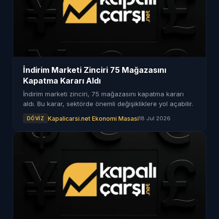
İndirim Marketi Zinciri 75 Mağazasını
Kapatma Kararı Aldı
İndirim marketi zinciri, 75 mağazasını kapatma kararı
aldı. Bu karar, sektörde önemli değişikliklere yol açabilir.
Kapalicarsi.net Ekonomi Masasi
18 Jul 2026
DÖVIZ