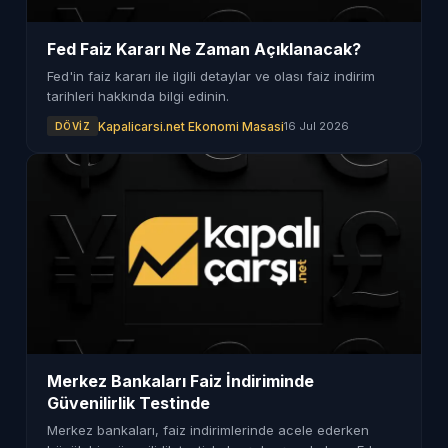
Fed Faiz Kararı Ne Zaman Açıklanacak?
Fed'in faiz kararı ile ilgili detaylar ve olası faiz indirim
tarihleri hakkında bilgi edinin.
Kapalicarsi.net Ekonomi Masasi
16 Jul 2026
DÖVIZ
Merkez Bankaları Faiz İndiriminde
Güvenilirlik Testinde
Merkez bankaları, faiz indirimlerinde acele ederken