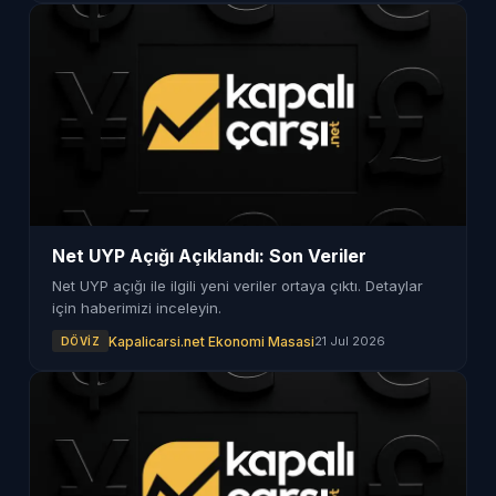
Net UYP Açığı Açıklandı: Son Veriler
Net UYP açığı ile ilgili yeni veriler ortaya çıktı. Detaylar
için haberimizi inceleyin.
Kapalicarsi.net Ekonomi Masasi
21 Jul 2026
DÖVIZ