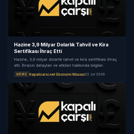
Hazine 3,9 Milyar Dolarlık Tahvil ve Kira
Sertifikası İhraç Etti
Hazine, 3,9 milyar dolarlık tahvil ve kira sertifikası ihraç
etti. İhracın detayları ve etkileri hakkında bilgiler.
Kapalicarsi.net Ekonomi Masasi
22 Jul 2026
DÖVIZ