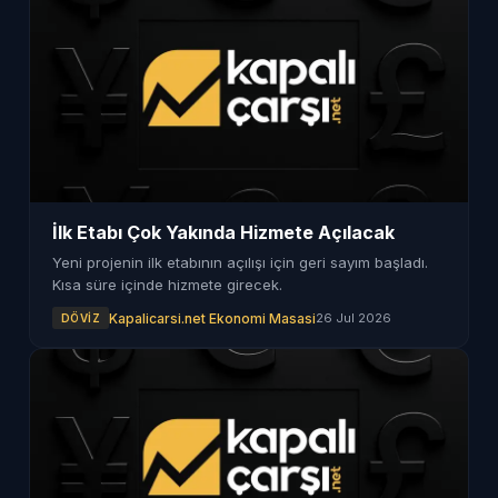
İlk Etabı Çok Yakında Hizmete Açılacak
Yeni projenin ilk etabının açılışı için geri sayım başladı.
Kısa süre içinde hizmete girecek.
Kapalicarsi.net Ekonomi Masasi
26 Jul 2026
DÖVIZ