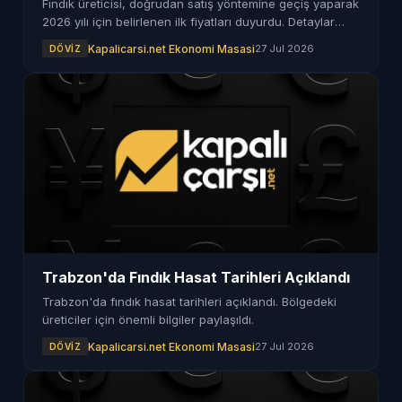
Fındık üreticisi, doğrudan satış yöntemine geçiş yaparak
2026 yılı için belirlenen ilk fiyatları duyurdu. Detaylar
haberimizde.
Kapalicarsi.net Ekonomi Masasi
27 Jul 2026
DÖVIZ
Trabzon'da Fındık Hasat Tarihleri Açıklandı
Trabzon'da fındık hasat tarihleri açıklandı. Bölgedeki
üreticiler için önemli bilgiler paylaşıldı.
Kapalicarsi.net Ekonomi Masasi
27 Jul 2026
DÖVIZ