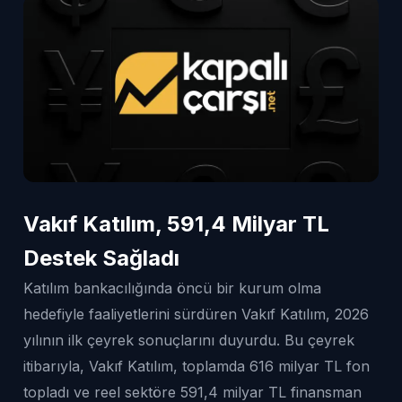
Vakıf Katılım, 591,4 Milyar TL
Destek Sağladı
Katılım bankacılığında öncü bir kurum olma
hedefiyle faaliyetlerini sürdüren Vakıf Katılım, 2026
yılının ilk çeyrek sonuçlarını duyurdu. Bu çeyrek
itibarıyla, Vakıf Katılım, toplamda 616 milyar TL fon
topladı ve reel sektöre 591,4 milyar TL finansman