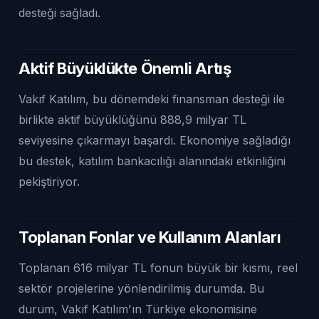
desteği sağladı.
Aktif Büyüklükte Önemli Artış
Vakıf Katılım, bu dönemdeki finansman desteği ile
birlikte aktif büyüklüğünü 888,9 milyar TL
seviyesine çıkarmayı başardı. Ekonomiye sağladığı
bu destek, katılım bankacılığı alanındaki etkinliğini
pekiştiriyor.
Toplanan Fonlar ve Kullanım Alanları
Toplanan 616 milyar TL fonun büyük bir kısmı, reel
sektör projelerine yönlendirilmiş durumda. Bu
durum, Vakıf Katılım'ın Türkiye ekonomisine