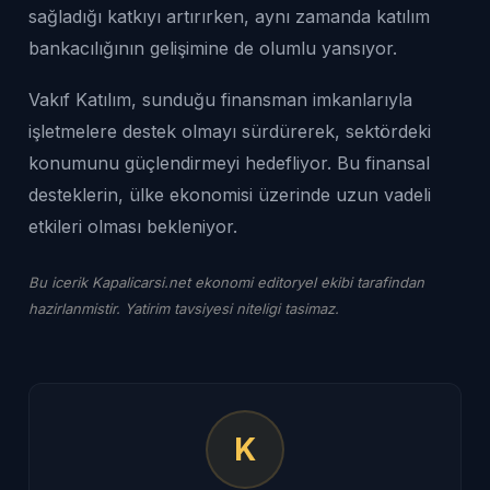
sağladığı katkıyı artırırken, aynı zamanda katılım
bankacılığının gelişimine de olumlu yansıyor.
Vakıf Katılım, sunduğu finansman imkanlarıyla
işletmelere destek olmayı sürdürerek, sektördeki
konumunu güçlendirmeyi hedefliyor. Bu finansal
desteklerin, ülke ekonomisi üzerinde uzun vadeli
etkileri olması bekleniyor.
Bu icerik Kapalicarsi.net ekonomi editoryel ekibi tarafindan
hazirlanmistir. Yatirim tavsiyesi niteligi tasimaz.
K