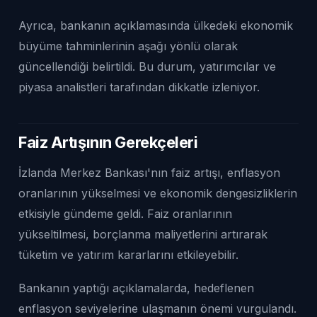
Ayrıca, bankanın açıklamasında ülkedeki ekonomik
büyüme tahminlerinin aşağı yönlü olarak
güncellendiği belirtildi. Bu durum, yatırımcılar ve
piyasa analistleri tarafından dikkatle izleniyor.
Faiz Artışının Gerekçeleri
İzlanda Merkez Bankası'nın faiz artışı, enflasyon
oranlarının yükselmesi ve ekonomik dengesizliklerin
etkisiyle gündeme geldi. Faiz oranlarının
yükseltilmesi, borçlanma maliyetlerini artırarak
tüketim ve yatırım kararlarını etkileyebilir.
Bankanın yaptığı açıklamalarda, hedeflenen
enflasyon seviyelerine ulaşmanın önemi vurgulandı.