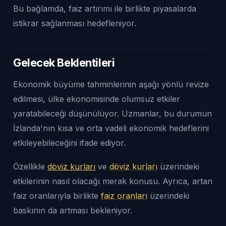
Bu bağlamda, faiz artırımı ile birlikte piyasalarda
istikrar sağlanması hedefleniyor.
Gelecek Beklentileri
Ekonomik büyüme tahminlerinin aşağı yönlü revize
edilmesi, ülke ekonomisinde olumsuz etkiler
yaratabileceği düşünülüyor. Uzmanlar, bu durumun
İzlanda'nın kısa ve orta vadeli ekonomik hedeflerini
etkileyebileceğini ifade ediyor.
Özellikle
döviz kurları
ve
döviz kurları
üzerindeki
etkilerinin nasıl olacağı merak konusu. Ayrıca, artan
faiz oranlarıyla birlikte
faiz oranları
üzerindeki
baskının da artması bekleniyor.