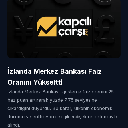
İzlanda Merkez Bankası Faiz
Oranını Yükseltti
İzlanda Merkez Bankası, gösterge faiz oranını 25
baz puan artırarak yüzde 7,75 seviyesine
çıkardığını duyurdu. Bu karar, ülkenin ekonomik
durumu ve enflasyon ile ilgili endişelerin artmasıyla
alındı.