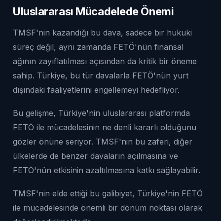
Uluslararası Mücadelede Önemi
TMSF'nin kazandığı bu dava, sadece bir hukuki
süreç değil, aynı zamanda FETÖ'nün finansal
ağının zayıflatılması açısından da kritik bir öneme
sahip. Türkiye, bu tür davalarla FETÖ'nün yurt
dışındaki faaliyetlerini engellemeyi hedefliyor.
Bu gelişme, Türkiye'nin uluslararası platformda
FETÖ ile mücadelesinin ne denli kararlı olduğunu
gözler önüne seriyor. TMSF'nin bu zaferi, diğer
ülkelerde de benzer davaların açılmasına ve
FETÖ'nün etkisinin azaltılmasına katkı sağlayabilir.
TMSF'nin elde ettiği bu galibiyet, Türkiye'nin FETÖ
ile mücadelesinde önemli bir dönüm noktası olarak