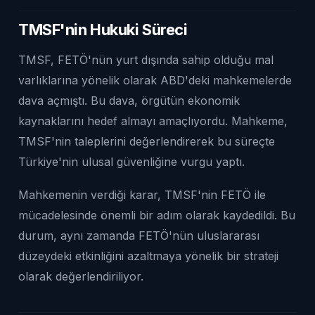
TMSF'nin Hukuki Süreci
TMSF, FETÖ'nün yurt dışında sahip olduğu mal
varlıklarına yönelik olarak ABD'deki mahkemelerde
dava açmıştı. Bu dava, örgütün ekonomik
kaynaklarını hedef almayı amaçlıyordu. Mahkeme,
TMSF'nin taleplerini değerlendirerek bu süreçte
Türkiye'nin ulusal güvenliğine vurgu yaptı.
Mahkemenin verdiği karar, TMSF'nin FETÖ ile
mücadelesinde önemli bir adım olarak kaydedildi. Bu
durum, aynı zamanda FETÖ'nün uluslararası
düzeydeki etkinliğini azaltmaya yönelik bir strateji
olarak değerlendiriliyor.