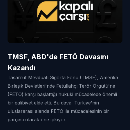
TMSF, ABD'de FETÖ Davasını
Kazandı
Tasarruf Mevduatı Sigorta Fonu (TMSF), Amerika
Birleşik Devletleri'nde Fetullahçı Terör Örgütü'ne
(FETÖ) karşı başlattığı hukuki mücadelede önemli
bir galibiyet elde etti. Bu dava, Türkiye'nin
uluslararası alanda FETÖ ile mücadelesinin bir
parçası olarak öne çıkıyor.