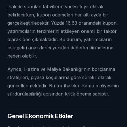
İhalede sunulan tahvillerin vadesi 5 yıl olarak
belirlenirken, kupon ödemeleri her altı ayda bir
gerçekleştirilecektir. Yüzde 16,63 oranındaki kupon,
yatırımcıların tercihlerini etkileyen önemli bir faktör
olarak öne çıkmaktadır. Bu durum, yatırımcıların
risk-getiri analizlerini yeniden değerlendirmelerine
neden olabilir.
Ayrıca, Hazine ve Maliye Bakanlığı'nın borçlanma
stratejileri, piyasa koşullarına göre sürekli olarak
güncellenmektedir. Bu tür ihaleler, kamu maliyesinin
sürdürülebilirliği açısından kritik öneme sahiptir.
Genel Ekonomik Etkiler