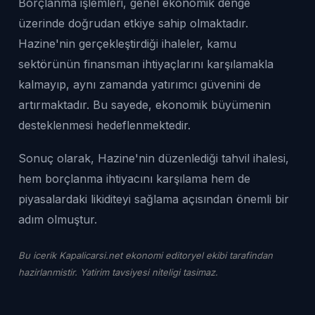
Borçlanma işlemleri, genel ekonomik denge
üzerinde doğrudan etkiye sahip olmaktadır.
Hazine'nin gerçekleştirdiği ihaleler, kamu
sektörünün finansman ihtiyaçlarını karşılamakla
kalmayıp, aynı zamanda yatırımcı güvenini de
artırmaktadır. Bu sayede, ekonomik büyümenin
desteklenmesi hedeflenmektedir.
Sonuç olarak, Hazine'nin düzenlediği tahvil ihalesi,
hem borçlanma ihtiyacını karşılama hem de
piyasalardaki likiditeyi sağlama açısından önemli bir
adım olmuştur.
Bu icerik Kapalicarsi.net ekonomi editoryel ekibi tarafindan
hazirlanmistir. Yatirim tavsiyesi niteligi tasimaz.