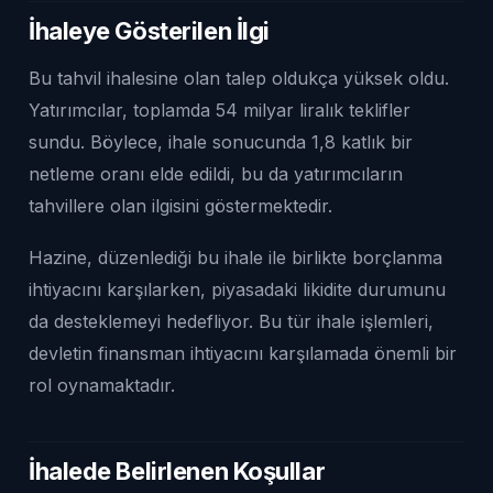
İhaleye Gösterilen İlgi
Bu tahvil ihalesine olan talep oldukça yüksek oldu.
Yatırımcılar, toplamda 54 milyar liralık teklifler
sundu. Böylece, ihale sonucunda 1,8 katlık bir
netleme oranı elde edildi, bu da yatırımcıların
tahvillere olan ilgisini göstermektedir.
Hazine, düzenlediği bu ihale ile birlikte borçlanma
ihtiyacını karşılarken, piyasadaki likidite durumunu
da desteklemeyi hedefliyor. Bu tür ihale işlemleri,
devletin finansman ihtiyacını karşılamada önemli bir
rol oynamaktadır.
İhalede Belirlenen Koşullar