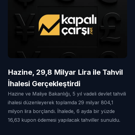
Hazine, 29,8 Milyar Lira ile Tahvil
İhalesi Gerçekleştirdi
Hazine ve Maliye Bakanlığı, 5 yıl vadeli devlet tahvili
ihalesi düzenleyerek toplamda 29 milyar 804,1
milyon lira borçlandı. İhalede, 6 ayda bir yüzde
16,63 kupon ödemesi yapılacak tahviller sunuldu.