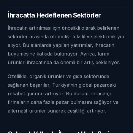
İhracatta Hedeflenen Sektörler
İhracatın artırılması için öncelikli olarak belirlenen
sektörler arasında otomotiv, tekstil ve elektronik yer
alıyor. Bu alanlarda yapılan yatırımlar, ihracatın
büyümesine katkıda bulunuyor. Ayrıca, tarım
ürünleri ihracatında da önemli bir artış bekleniyor.
Özellikle, organik ürünler ve gıda sektöründe
sağlanan başarılar, Türkiye’nin global pazardaki
rekabet gücünü artırıyor. Bu durum, ihracatçı
firmaların daha fazla pazar bulmasını sağlıyor ve
alternatif ürünler sunarak çeşitliliği artırıyor.