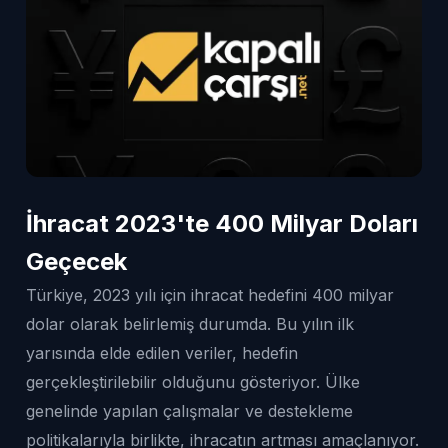
İhracat 2023'te 400 Milyar Doları
Geçecek
Türkiye, 2023 yılı için ihracat hedefini 400 milyar
dolar olarak belirlemiş durumda. Bu yılın ilk
yarısında elde edilen veriler, hedefin
gerçekleştirilebilir olduğunu gösteriyor. Ülke
genelinde yapılan çalışmalar ve destekleme
politikalarıyla birlikte, ihracatın artması amaçlanıyor.