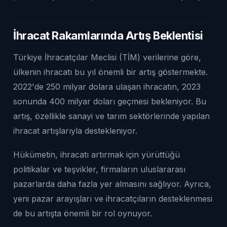
İhracat Rakamlarında Artış Beklentisi
Türkiye İhracatçılar Meclisi (TİM) verilerine göre,
ülkenin ihracatı bu yıl önemli bir artış göstermekte.
2022'de 250 milyar dolara ulaşan ihracatın, 2023
sonunda 400 milyar doları geçmesi bekleniyor. Bu
artış, özellikle sanayi ve tarım sektörlerinde yapılan
ihracat artışlarıyla destekleniyor.
Hükümetin, ihracatı artırmak için yürüttüğü
politikalar ve teşvikler, firmaların uluslararası
pazarlarda daha fazla yer almasını sağlıyor. Ayrıca,
yeni pazar arayışları ve ihracatçıların desteklenmesi
de bu artışta önemli bir rol oynuyor.