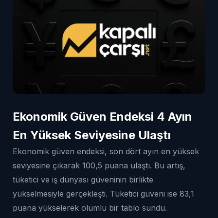
Ekonomik Güven Endeksi 4 Ayın
En Yüksek Seviyesine Ulaştı
Ekonomik güven endeksi, son dört ayın en yüksek
seviyesine çıkarak 100,5 puana ulaştı. Bu artış,
tüketici ve iş dünyası güveninin birlikte
yükselmesiyle gerçekleşti. Tüketici güveni ise 83,1
puana yükselerek olumlu bir tablo sundu.