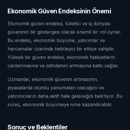
Ekonomik Güven Endeksinin Önemi
Ekonomik güven endeksi, tüketici ve iş dünyası
güveninin bir göstergesi olarak önemli bir rol oynar.
Bu endeks, ekonomik büyüme, yatırımlar ve
harcamalar üzerinde belirleyici bir etkiye sahiptir.
Yüksek bir güven endeksi, ekonomik faaliyetlerin
canlanmasına ve istihdamın artmasına katkı sağlar.
Uzmanlar, ekonomik güvenin artmasının,
piyasalarda olumlu yansımaları olacağını ve
yatırımcıların daha aktif hale geleceğini belirtiyor. Bu
süreç, ekonomik büyümeye ivme kazandırabilir.
Sonuç ve Beklentiler