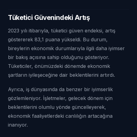
Tüketici Güvenindeki Artış
2023 yılı itibarıyla, tüketici güven endeksi, artış
göstererek 83,1 puana yükseldi. Bu durum,
bireylerin ekonomik durumlarıyla ilgili daha iyimser
bir bakış açısına sahip olduğunu gösteriyor.
Tüketiciler, önümüzdeki dönemde ekonomik
şartların iyileşeceğine dair beklentilerini artırdı.
Ayrıca, iş dünyasında da benzer bir iyimserlik
gözlemleniyor. İşletmeler, gelecek dönem için
beklentilerini olumlu yönde güncelleyerek,
ekonomik faaliyetlerdeki canlılığın artacağına
inanıyor.