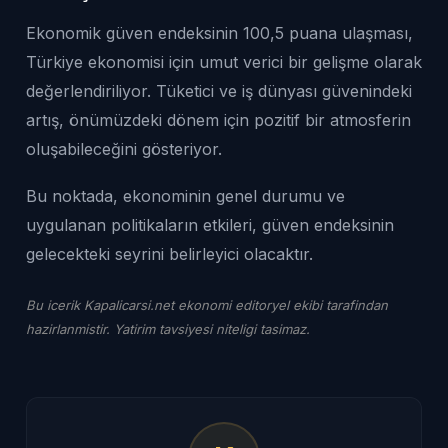
Ekonomik güven endeksinin 100,5 puana ulaşması,
Türkiye ekonomisi için umut verici bir gelişme olarak
değerlendiriliyor. Tüketici ve iş dünyası güvenindeki
artış, önümüzdeki dönem için pozitif bir atmosferin
oluşabileceğini gösteriyor.
Bu noktada, ekonominin genel durumu ve
uygulanan politikaların etkileri, güven endeksinin
gelecekteki seyrini belirleyici olacaktır.
Bu icerik Kapalicarsi.net ekonomi editoryel ekibi tarafindan
hazirlanmistir. Yatirim tavsiyesi niteligi tasimaz.