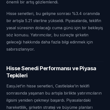
önemli bir artış gözlemlendi.
Hisse senetleri, bu gelişme sonrası %3.4 oranında
bir artışla 5.21 sterline yükseldi. Piyasalarda, teklifin
yasal süresinin dolacağı cuma günü için bir bekleyiş
söz konusu. Yatırımcılar, bu süreçte şirketin
geleceği hakkında daha fazla bilgi edinmek için
sabırsızlanıyor.
Hisse Senedi Performansı ve Piyasa
Tepkileri
EasyJet'in hisse senetleri, Castlelake'in teklifi
sonrasında yaşanan bu artışla birlikte yatırımcıların
ilgisini yeniden çekmeyi başardı. Piyasalardaki
hareketlilik, şirketin strateji ve büyüme planları