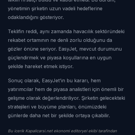
yönetimin şirketin uzun vadeli hedeflerine
odaklandığını gösteriyor.
Teklifin reddi, aynı zamanda havacılık sektöründeki
rekabet ortamının ne denli zorlu olduğunu da
gözler önüne seriyor. EasyJet, mevcut durumunu
güçlendirmek ve piyasa koşullarına en uygun
şekilde hareket etmek istiyor.
Sonuç olarak, EasyJet'in bu kararı, hem
yatırımcılar hem de piyasa analistleri için önemli bir
gelişme olarak değerlendiriliyor. Şirketin gelecekteki
stratejileri ve büyüme planları, önümüzdeki
günlerde daha net bir şekilde ortaya çıkabilir.
Bu icerik Kapalicarsi.net ekonomi editoryel ekibi tarafindan