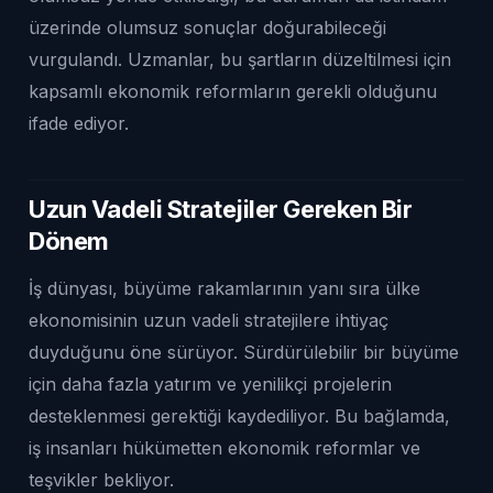
üzerinde olumsuz sonuçlar doğurabileceği
vurgulandı. Uzmanlar, bu şartların düzeltilmesi için
kapsamlı ekonomik reformların gerekli olduğunu
ifade ediyor.
Uzun Vadeli Stratejiler Gereken Bir
Dönem
İş dünyası, büyüme rakamlarının yanı sıra ülke
ekonomisinin uzun vadeli stratejilere ihtiyaç
duyduğunu öne sürüyor. Sürdürülebilir bir büyüme
için daha fazla yatırım ve yenilikçi projelerin
desteklenmesi gerektiği kaydediliyor. Bu bağlamda,
iş insanları hükümetten ekonomik reformlar ve
teşvikler bekliyor.