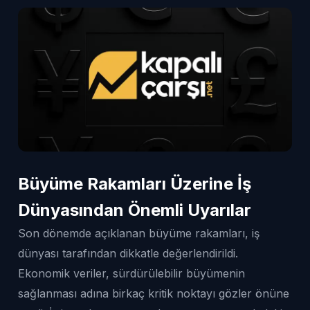
Büyüme Rakamları Üzerine İş
Dünyasından Önemli Uyarılar
Son dönemde açıklanan büyüme rakamları, iş
dünyası tarafından dikkatle değerlendirildi.
Ekonomik veriler, sürdürülebilir büyümenin
sağlanması adına birkaç kritik noktayı gözler önüne