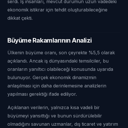
serdi. İş insanları, mevcut durumun uzun vadedeki
ekonomik istikrar için tehdit oluşturabileceğine
dikkat çekti.
Büyüme Rakamlarının Analizi
Ülkenin büyüme oranı, son çeyrekte %5,5 olarak
açıklandı. Ancak iş dünyasındaki temsilciler, bu
oranların yanıltıcı olabileceği konusunda uyarıda
bulunuyor. Gerçek ekonomik dinamizmin
anlaşılması için daha derinlemesine analizlerin
yapılması gerektiği ifade ediliyor.
Açıklanan verilerin, yalnızca kısa vadeli bir
büyümeyi yansıttığı ve bunun sürdürülebilir
olmadığını savunan uzmanlar, dış ticaret ve yatırım