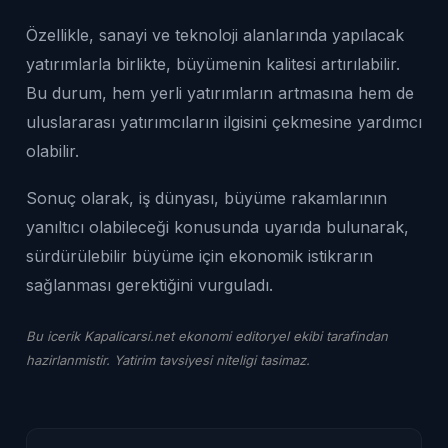
Özellikle, sanayi ve teknoloji alanlarında yapılacak
yatırımlarla birlikte, büyümenin kalitesi artırılabilir.
Bu durum, hem yerli yatırımların artmasına hem de
uluslararası yatırımcıların ilgisini çekmesine yardımcı
olabilir.
Sonuç olarak, iş dünyası, büyüme rakamlarının
yanıltıcı olabileceği konusunda uyarıda bulunarak,
sürdürülebilir büyüme için ekonomik istikrarın
sağlanması gerektiğini vurguladı.
Bu icerik Kapalicarsi.net ekonomi editoryel ekibi tarafindan
hazirlanmistir. Yatirim tavsiyesi niteligi tasimaz.