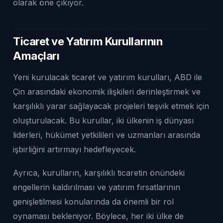
olarak öne çıkıyor.
Ticaret ve Yatırım Kurullarının
Amaçları
Yeni kurulacak ticaret ve yatırım kurulları, ABD ile
Çin arasındaki ekonomik ilişkileri derinleştirmek ve
karşılıklı yarar sağlayacak projeleri teşvik etmek için
oluşturulacak. Bu kurullar, iki ülkenin iş dünyası
liderleri, hükümet yetkilileri ve uzmanları arasında
işbirliğini artırmayı hedefleyecek.
Ayrıca, kurulların, karşılıklı ticaretin önündeki
engellerin kaldırılması ve yatırım fırsatlarının
genişletilmesi konularında da önemli bir rol
oynaması bekleniyor. Böylece, her iki ülke de