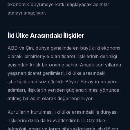
ekonomik büyümeye katkı sağlayacak adımlar
atmayı amaçlıyor.
İki Ülke Arasındaki İlişkiler
ABD ve Çin, dünya genelinde en büyük iki ekonomi
olarak, birbirleriyle olan ticaret ilişkilerinin derinliği
açısından kritik bir öneme sahip. Ancak son yıllarda
yaşanan ticaret gerilimleri, iki ülke arasındaki
işbirliğini olumsuz etkiledi. Beyaz Saray'ın bu yeni
adımları, ilişkilerin yeniden güçlendirilmesi yönünde
atılmış bir adım olarak değerlendiriliyor.
Kurulların kurulması, iki ülke arasındaki iş dünyası
ilişkilerini daha da kuvvetlendirebilir. Özellikle
teknoloji, enerji ve tarım gibi sektörlerde işbirliğinin