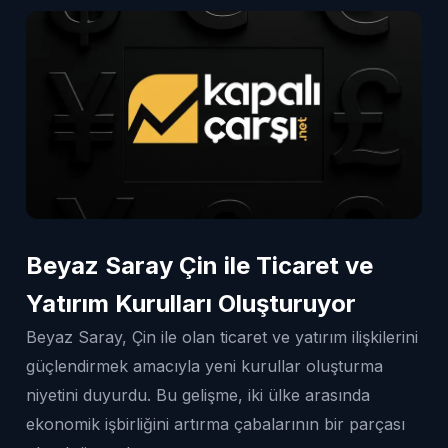
Beyaz Saray Çin ile Ticaret ve
Yatırım Kurulları Oluşturuyor
Beyaz Saray, Çin ile olan ticaret ve yatırım ilişkilerini
güçlendirmek amacıyla yeni kurullar oluşturma
niyetini duyurdu. Bu gelişme, iki ülke arasında
ekonomik işbirliğini artırma çabalarının bir parçası