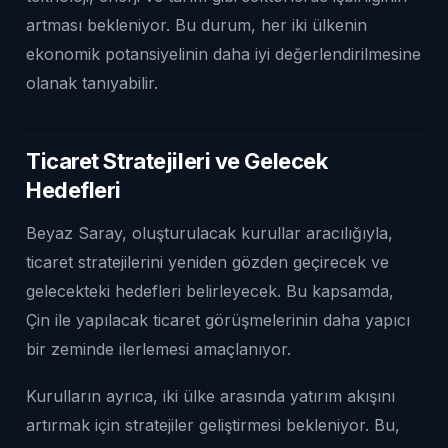
artması bekleniyor. Bu durum, her iki ülkenin
ekonomik potansiyelinin daha iyi değerlendirilmesine
olanak tanıyabilir.
Ticaret Stratejileri ve Gelecek
Hedefleri
Beyaz Saray, oluşturulacak kurullar aracılığıyla,
ticaret stratejilerini yeniden gözden geçirecek ve
gelecekteki hedefleri belirleyecek. Bu kapsamda,
Çin ile yapılacak ticaret görüşmelerinin daha yapıcı
bir zeminde ilerlemesi amaçlanıyor.
Kurulların ayrıca, iki ülke arasında yatırım akışını
artırmak için stratejiler geliştirmesi bekleniyor. Bu,