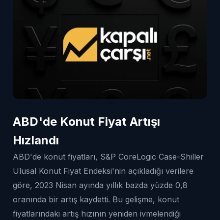
ABD'de Konut Fiyat Artışı
Hızlandı
ABD'de konut fiyatları, S&P CoreLogic Case-Shiller
Ulusal Konut Fiyat Endeksi'nin açıkladığı verilere
göre, 2023 Nisan ayında yıllık bazda yüzde 0,8
oranında bir artış kaydetti. Bu gelişme, konut
fiyatlarındaki artış hızının yeniden ivmelendiği