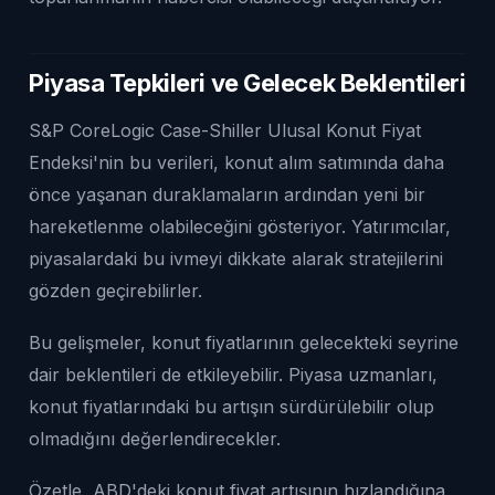
Piyasa Tepkileri ve Gelecek Beklentileri
S&P CoreLogic Case-Shiller Ulusal Konut Fiyat
Endeksi'nin bu verileri, konut alım satımında daha
önce yaşanan duraklamaların ardından yeni bir
hareketlenme olabileceğini gösteriyor. Yatırımcılar,
piyasalardaki bu ivmeyi dikkate alarak stratejilerini
gözden geçirebilirler.
Bu gelişmeler, konut fiyatlarının gelecekteki seyrine
dair beklentileri de etkileyebilir. Piyasa uzmanları,
konut fiyatlarındaki bu artışın sürdürülebilir olup
olmadığını değerlendirecekler.
Özetle, ABD'deki konut fiyat artışının hızlandığına