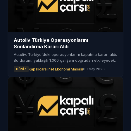
Autoliv Türkiye Operasyonlarını
Sonlandırma Kararı Aldı
Autoliv, Türkiye'deki operasyonlarını kapatma kararı aldı.
Bu durum, yaklaşık 1.000 çalışanı doğrudan etkileyecek.
Kapalicarsi.net Ekonomi Masasi
09 May 2026
DÖVIZ