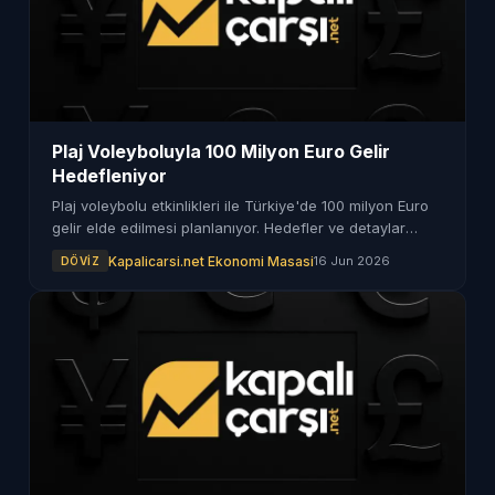
Plaj Voleyboluyla 100 Milyon Euro Gelir
Hedefleniyor
Plaj voleybolu etkinlikleri ile Türkiye'de 100 milyon Euro
gelir elde edilmesi planlanıyor. Hedefler ve detaylar
haberimizde.
Kapalicarsi.net Ekonomi Masasi
16 Jun 2026
DÖVIZ