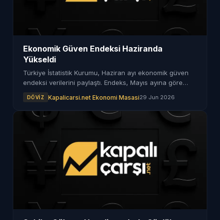
Ekonomik Güven Endeksi Haziranda
Yükseldi
Türkiye İstatistik Kurumu, Haziran ayı ekonomik güven
endeksi verilerini paylaştı. Endeks, Mayıs ayına göre
artış gösterdi.
Kapalicarsi.net Ekonomi Masasi
29 Jun 2026
DÖVIZ