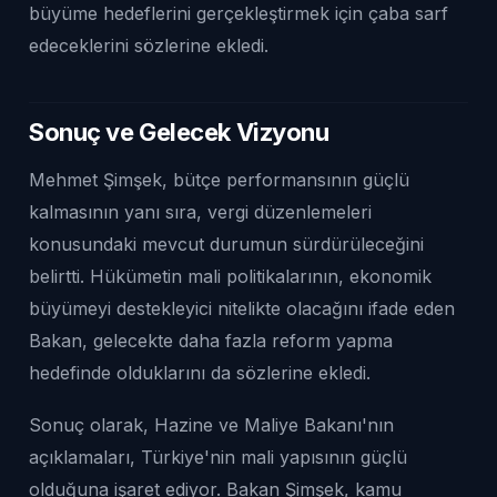
büyüme hedeflerini gerçekleştirmek için çaba sarf
edeceklerini sözlerine ekledi.
Sonuç ve Gelecek Vizyonu
Mehmet Şimşek, bütçe performansının güçlü
kalmasının yanı sıra, vergi düzenlemeleri
konusundaki mevcut durumun sürdürüleceğini
belirtti. Hükümetin mali politikalarının, ekonomik
büyümeyi destekleyici nitelikte olacağını ifade eden
Bakan, gelecekte daha fazla reform yapma
hedefinde olduklarını da sözlerine ekledi.
Sonuç olarak, Hazine ve Maliye Bakanı'nın
açıklamaları, Türkiye'nin mali yapısının güçlü
olduğuna işaret ediyor. Bakan Şimşek, kamu