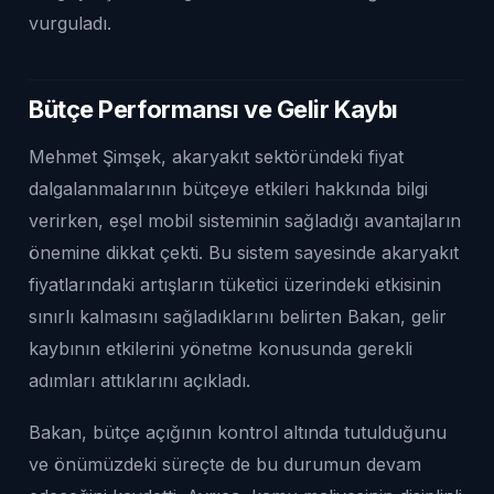
vurguladı.
Bütçe Performansı ve Gelir Kaybı
Mehmet Şimşek, akaryakıt sektöründeki fiyat
dalgalanmalarının bütçeye etkileri hakkında bilgi
verirken, eşel mobil sisteminin sağladığı avantajların
önemine dikkat çekti. Bu sistem sayesinde akaryakıt
fiyatlarındaki artışların tüketici üzerindeki etkisinin
sınırlı kalmasını sağladıklarını belirten Bakan, gelir
kaybının etkilerini yönetme konusunda gerekli
adımları attıklarını açıkladı.
Bakan, bütçe açığının kontrol altında tutulduğunu
ve önümüzdeki süreçte de bu durumun devam