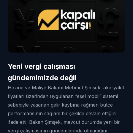
Yeni vergi çalışması
gündemimizde değil
Hazine ve Maliye Bakanı Mehmet Şimşek, akaryakıt
fiyatları üzerinden uygulanan “eşel mobil” sistemi
sebebiyle yaşanan gelir kaybına rağmen bütçe
performansının sağlam bir şekilde devam ettiğini
ifade etti. Bakan Şimşek, mevcut durumda yeni bir
vergi çalışmasının gündemlerinde olmadığını