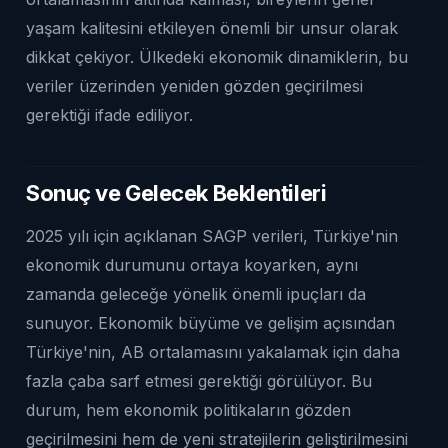
yaşam kalitesini etkileyen önemli bir unsur olarak
dikkat çekiyor. Ülkedeki ekonomik dinamiklerin, bu
veriler üzerinden yeniden gözden geçirilmesi
gerektiği ifade ediliyor.
Sonuç ve Gelecek Beklentileri
2025 yılı için açıklanan SAGP verileri, Türkiye'nin
ekonomik durumunu ortaya koyarken, aynı
zamanda geleceğe yönelik önemli ipuçları da
sunuyor. Ekonomik büyüme ve gelişim açısından
Türkiye'nin, AB ortalamasını yakalamak için daha
fazla çaba sarf etmesi gerektiği görülüyor. Bu
durum, hem ekonomik politikaların gözden
geçirilmesini hem de yeni stratejilerin geliştirilmesini