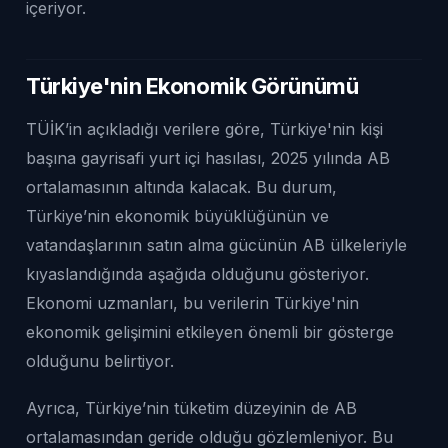
içeriyor.
Türkiye'nin Ekonomik Görünümü
TÜİK’in açıkladığı verilere göre, Türkiye'nin kişi
başına gayrisafi yurt içi hasılası, 2025 yılında AB
ortalamasının altında kalacak. Bu durum,
Türkiye’nin ekonomik büyüklüğünün ve
vatandaşlarının satın alma gücünün AB ülkeleriyle
kıyaslandığında aşağıda olduğunu gösteriyor.
Ekonomi uzmanları, bu verilerin Türkiye'nin
ekonomik gelişimini etkileyen önemli bir gösterge
olduğunu belirtiyor.
Ayrıca, Türkiye’nin tüketim düzeyinin de AB
ortalamasından geride olduğu gözlemleniyor. Bu