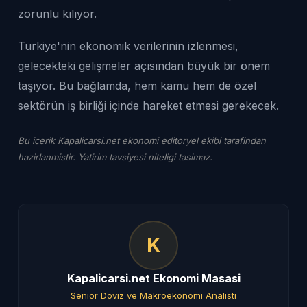
zorunlu kılıyor.
Türkiye'nin ekonomik verilerinin izlenmesi,
gelecekteki gelişmeler açısından büyük bir önem
taşıyor. Bu bağlamda, hem kamu hem de özel
sektörün iş birliği içinde hareket etmesi gerekecek.
Bu icerik Kapalicarsi.net ekonomi editoryel ekibi tarafindan
hazirlanmistir. Yatirim tavsiyesi niteligi tasimaz.
K
Kapalicarsi.net Ekonomi Masasi
Senior Doviz ve Makroekonomi Analisti