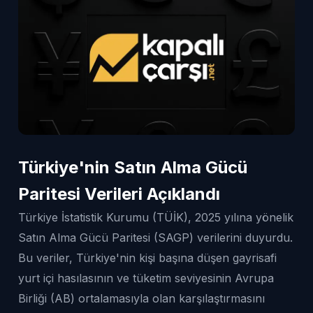
Türkiye'nin Satın Alma Gücü
Paritesi Verileri Açıklandı
Türkiye İstatistik Kurumu (TÜİK), 2025 yılına yönelik
Satın Alma Gücü Paritesi (SAGP) verilerini duyurdu.
Bu veriler, Türkiye'nin kişi başına düşen gayrisafi
yurt içi hasılasının ve tüketim seviyesinin Avrupa
Birliği (AB) ortalamasıyla olan karşılaştırmasını