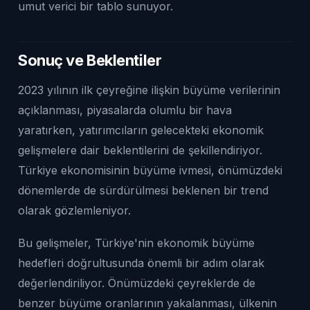
umut verici bir tablo sunuyor.
Sonuç ve Beklentiler
2023 yılının ilk çeyreğine ilişkin büyüme verilerinin
açıklanması, piyasalarda olumlu bir hava
yaratırken, yatırımcıların gelecekteki ekonomik
gelişmelere dair beklentilerini de şekillendiriyor.
Türkiye ekonomisinin büyüme ivmesi, önümüzdeki
dönemlerde de sürdürülmesi beklenen bir trend
olarak gözlemleniyor.
Bu gelişmeler, Türkiye'nin ekonomik büyüme
hedefleri doğrultusunda önemli bir adım olarak
değerlendiriliyor. Önümüzdeki çeyreklerde de
benzer büyüme oranlarının yakalanması, ülkenin