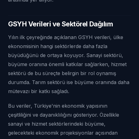
GSYH Verileri ve Sektörel Dağılım
Yılın ilk çeyreğinde açıklanan GSYH verileri, ülke
ekonomisinin hangi sektörlerde daha fazla
büyüdüğünü de ortaya koyuyor. Sanayi sektörü,
büyüme oranına önemli katkılar sağlarken, hizmet
sektörü de bu süreçte belirgin bir rol oynamış
durumda. Tarım sektörü ise büyüme oranında daha
mütevazı bir katkı sağladı.
Bu veriler, Türkiye'nin ekonomik yapısının
çeşitliliğini ve dayanıklılığını gösteriyor. Özellikle
sanayi ve hizmet sektörlerindeki büyüme,
gelecekteki ekonomik projeksiyonlar açısından