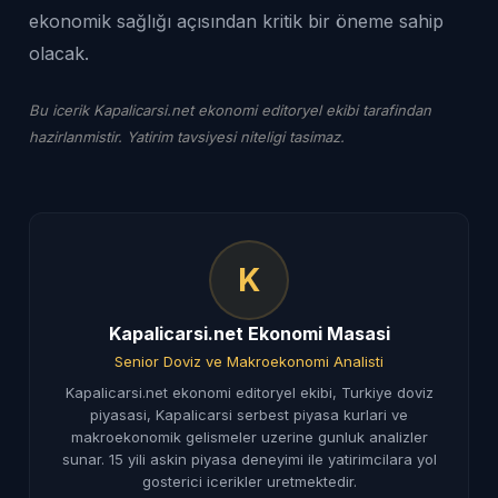
ekonomik sağlığı açısından kritik bir öneme sahip
olacak.
Bu icerik Kapalicarsi.net ekonomi editoryel ekibi tarafindan
hazirlanmistir. Yatirim tavsiyesi niteligi tasimaz.
K
Kapalicarsi.net Ekonomi Masasi
Senior Doviz ve Makroekonomi Analisti
Kapalicarsi.net ekonomi editoryel ekibi, Turkiye doviz
piyasasi, Kapalicarsi serbest piyasa kurlari ve
makroekonomik gelismeler uzerine gunluk analizler
sunar. 15 yili askin piyasa deneyimi ile yatirimcilara yol
gosterici icerikler uretmektedir.