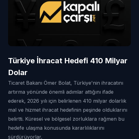
Türkiye İhracat Hedefi 410 Milyar
Dolar
Ticaret Bakanı Ömer Bolat, Türkiye'nin ihracatını
artırma yönünde önemli adımlar attığını ifade
ederek, 2026 yılı için belirlenen 410 milyar dolarlık
mal ve hizmet ihracat hedefinin peşinde olduklarını
belirtti. Küresel ve bölgesel zorluklara rağmen bu
hedefe ulaşma konusunda kararlılıklarını
sürdürüyorlar.