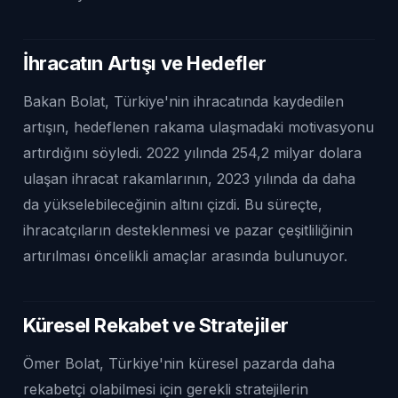
İhracatın Artışı ve Hedefler
Bakan Bolat, Türkiye'nin ihracatında kaydedilen
artışın, hedeflenen rakama ulaşmadaki motivasyonu
artırdığını söyledi. 2022 yılında 254,2 milyar dolara
ulaşan ihracat rakamlarının, 2023 yılında da daha
da yükselebileceğinin altını çizdi. Bu süreçte,
ihracatçıların desteklenmesi ve pazar çeşitliliğinin
artırılması öncelikli amaçlar arasında bulunuyor.
Küresel Rekabet ve Stratejiler
Ömer Bolat, Türkiye'nin küresel pazarda daha
rekabetçi olabilmesi için gerekli stratejilerin