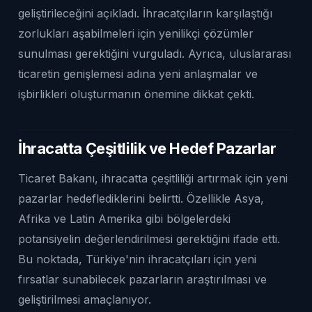
geliştirileceğini açıkladı. İhracatçıların karşılaştığı
zorlukları aşabilmeleri için yenilikçi çözümler
sunulması gerektiğini vurguladı. Ayrıca, uluslararası
ticaretin genişlemesi adına yeni anlaşmalar ve
işbirlikleri oluşturmanın önemine dikkat çekti.
İhracatta Çeşitlilik ve Hedef Pazarlar
Ticaret Bakanı, ihracatta çeşitliliği artırmak için yeni
pazarlar hedeflediklerini belirtti. Özellikle Asya,
Afrika ve Latin Amerika gibi bölgelerdeki
potansiyelin değerlendirilmesi gerektiğini ifade etti.
Bu noktada, Türkiye'nin ihracatçıları için yeni
fırsatlar sunabilecek pazarların araştırılması ve
geliştirilmesi amaçlanıyor.