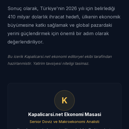
Sonuç olarak, Türkiye'nin 2026 yılı için belirlediği
410 milyar dolarlık ihracat hedefi, ülkenin ekonomik
büyümesine katkı sağlamak ve global pazardaki
yerini güçlendirmek için önemli bir adım olarak
değerlendiriliyor.
Bu icerik Kapalicarsi.net ekonomi editoryel ekibi tarafindan
hazirlanmistir. Yatirim tavsiyesi niteligi tasimaz.
K
Kapalicarsi.net Ekonomi Masasi
Senior Doviz ve Makroekonomi Analisti