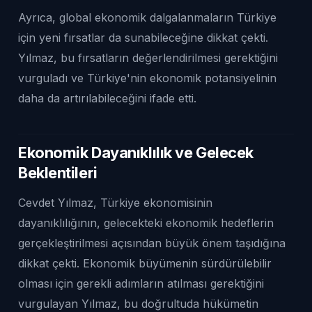
Ayrıca, global ekonomik dalgalanmaların Türkiye
için yeni fırsatlar da sunabileceğine dikkat çekti.
Yılmaz, bu fırsatların değerlendirilmesi gerektiğini
vurguladı ve Türkiye'nin ekonomik potansiyelinin
daha da artırılabileceğini ifade etti.
Ekonomik Dayanıklılık ve Gelecek
Beklentileri
Cevdet Yılmaz, Türkiye ekonomisinin
dayanıklılığının, gelecekteki ekonomik hedeflerin
gerçekleştirilmesi açısından büyük önem taşıdığına
dikkat çekti. Ekonomik büyümenin sürdürülebilir
olması için gerekli adımların atılması gerektiğini
vurgulayan Yılmaz, bu doğrultuda hükümetin