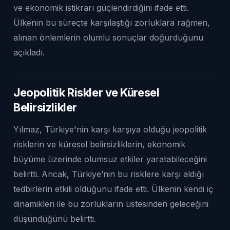
ve ekonomik istikrarı güçlendirdiğini ifade etti.
Ülkenin bu süreçte karşılaştığı zorluklara rağmen,
alınan önlemlerin olumlu sonuçlar doğurduğunu
açıkladı.
Jeopolitik Riskler ve Küresel
Belirsizlikler
Yılmaz, Türkiye'nin karşı karşıya olduğu jeopolitik
risklerin ve küresel belirsizliklerin, ekonomik
büyüme üzerinde olumsuz etkiler yaratabileceğini
belirtti. Ancak, Türkiye’nin bu risklere karşı aldığı
tedbirlerin etkili olduğunu ifade etti. Ülkenin kendi iç
dinamikleri ile bu zorlukların üstesinden geleceğini
düşündüğünü belirtti.