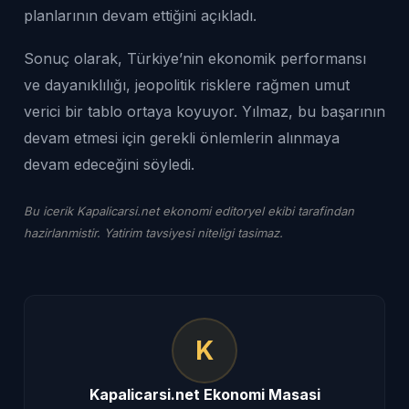
planlarının devam ettiğini açıkladı.
Sonuç olarak, Türkiye’nin ekonomik performansı
ve dayanıklılığı, jeopolitik risklere rağmen umut
verici bir tablo ortaya koyuyor. Yılmaz, bu başarının
devam etmesi için gerekli önlemlerin alınmaya
devam edeceğini söyledi.
Bu icerik Kapalicarsi.net ekonomi editoryel ekibi tarafindan
hazirlanmistir. Yatirim tavsiyesi niteligi tasimaz.
K
Kapalicarsi.net Ekonomi Masasi