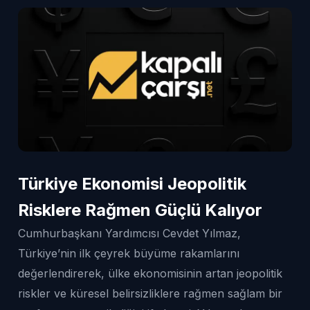
Türkiye Ekonomisi Jeopolitik
Risklere Rağmen Güçlü Kalıyor
Cumhurbaşkanı Yardımcısı Cevdet Yılmaz,
Türkiye’nin ilk çeyrek büyüme rakamlarını
değerlendirerek, ülke ekonomisinin artan jeopolitik
riskler ve küresel belirsizliklere rağmen sağlam bir