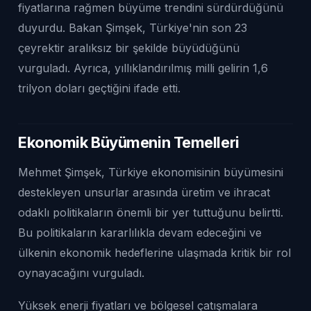
fiyatlarına rağmen büyüme trendini sürdürdüğünü
duyurdu. Bakan Şimşek, Türkiye'nin son 23
çeyrektir aralıksız bir şekilde büyüdüğünü
vurguladı. Ayrıca, yıllıklandırılmış milli gelirin 1,6
trilyon doları geçtiğini ifade etti.
Ekonomik Büyümenin Temelleri
Mehmet Şimşek, Türkiye ekonomisinin büyümesini
destekleyen unsurlar arasında üretim ve ihracat
odaklı politikaların önemli bir yer tuttuğunu belirtti.
Bu politikaların kararlılıkla devam edeceğini ve
ülkenin ekonomik hedeflerine ulaşmada kritik bir rol
oynayacağını vurguladı.
Yüksek enerji fiyatları ve bölgesel çatışmalara