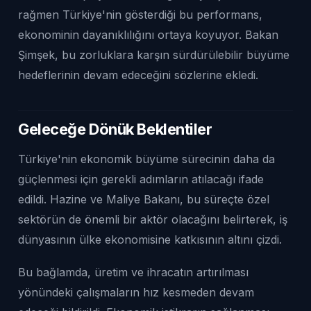
rağmen Türkiye'nin gösterdiği bu performans,
ekonominin dayanıklılığını ortaya koyuyor. Bakan
Şimşek, bu zorluklara karşın sürdürülebilir büyüme
hedeflerinin devam edeceğini sözlerine ekledi.
Geleceğe Dönük Beklentiler
Türkiye'nin ekonomik büyüme sürecinin daha da
güçlenmesi için gerekli adımların atılacağı ifade
edildi. Hazine ve Maliye Bakanı, bu süreçte özel
sektörün de önemli bir aktör olacağını belirterek, iş
dünyasının ülke ekonomisine katkısının altını çizdi.
Bu bağlamda, üretim ve ihracatın artırılması
yönündeki çalışmaların hız kesmeden devam