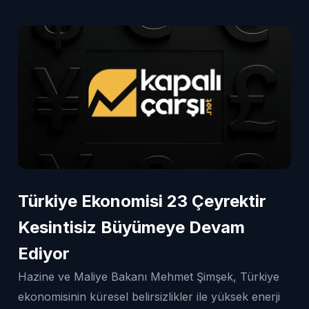
Türkiye Ekonomisi 23 Çeyrektir
Kesintisiz Büyümeye Devam
Ediyor
Hazine ve Maliye Bakanı Mehmet Şimşek, Türkiye
ekonomisinin küresel belirsizlikler ile yüksek enerji