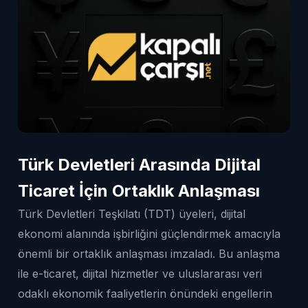
Türk Devletleri Arasında Dijital
Ticaret İçin Ortaklık Anlaşması
Türk Devletleri Teşkilatı (TDT) üyeleri, dijital
ekonomi alanında işbirliğini güçlendirmek amacıyla
önemli bir ortaklık anlaşması imzaladı. Bu anlaşma
ile e-ticaret, dijital hizmetler ve uluslararası veri
odaklı ekonomik faaliyetlerin önündeki engellerin