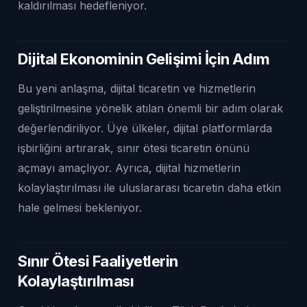
kaldırılması hedefleniyor.
Dijital Ekonominin Gelişimi İçin Adım
Bu yeni anlaşma, dijital ticaretin ve hizmetlerin
geliştirilmesine yönelik atılan önemli bir adım olarak
değerlendiriliyor. Üye ülkeler, dijital platformlarda
işbirliğini artırarak, sınır ötesi ticaretin önünü
açmayı amaçlıyor. Ayrıca, dijital hizmetlerin
kolaylaştırılması ile uluslararası ticaretin daha etkin
hale gelmesi bekleniyor.
Sınır Ötesi Faaliyetlerin
Kolaylaştırılması