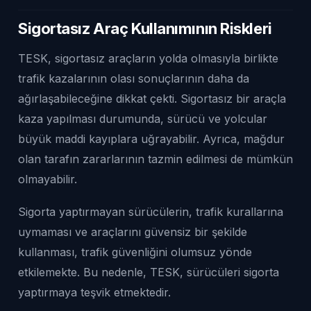
Sigortasız Araç Kullanımının Riskleri
TESK, sigortasız araçların yolda olmasıyla birlikte
trafik kazalarının olası sonuçlarının daha da
ağırlaşabileceğine dikkat çekti. Sigortasız bir araçla
kaza yapılması durumunda, sürücü ve yolcular
büyük maddi kayıplara uğrayabilir. Ayrıca, mağdur
olan tarafın zararlarının tazmin edilmesi de mümkün
olmayabilir.
Sigorta yaptırmayan sürücülerin, trafik kurallarına
uymaması ve araçlarını güvensiz bir şekilde
kullanması, trafik güvenliğini olumsuz yönde
etkilemekte. Bu nedenle, TESK, sürücüleri sigorta
yaptırmaya teşvik etmektedir.