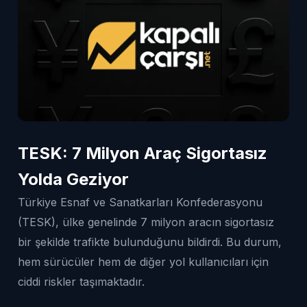
TESK: 7 Milyon Araç Sigortasız
Yolda Geziyor
Türkiye Esnaf ve Sanatkarları Konfederasyonu
(TESK), ülke genelinde 7 milyon aracın sigortasız
bir şekilde trafikte bulunduğunu bildirdi. Bu durum,
hem sürücüler hem de diğer yol kullanıcıları için
ciddi riskler taşımaktadır.