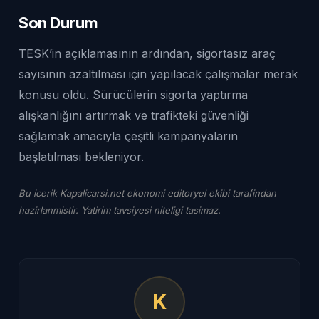
Son Durum
TESK’in açıklamasının ardından, sigortasız araç
sayısının azaltılması için yapılacak çalışmalar merak
konusu oldu. Sürücülerin sigorta yaptırma
alışkanlığını artırmak ve trafikteki güvenliği
sağlamak amacıyla çeşitli kampanyaların
başlatılması bekleniyor.
Bu icerik Kapalicarsi.net ekonomi editoryel ekibi tarafindan
hazirlanmistir. Yatirim tavsiyesi niteligi tasimaz.
K