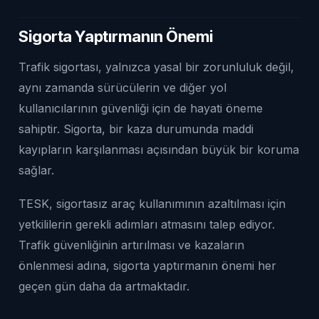
Sigorta Yaptırmanın Önemi
Trafik sigortası, yalnızca yasal bir zorunluluk değil,
aynı zamanda sürücülerin ve diğer yol
kullanıcılarının güvenliği için de hayati öneme
sahiptir. Sigorta, bir kaza durumunda maddi
kayıpların karşılanması açısından büyük bir koruma
sağlar.
TESK, sigortasız araç kullanımının azaltılması için
yetkililerin gerekli adımları atmasını talep ediyor.
Trafik güvenliğinin artırılması ve kazaların
önlenmesi adına, sigorta yaptırmanın önemi her
geçen gün daha da artmaktadır.