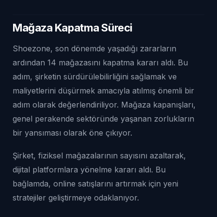
Mağaza Kapatma Süreci
Shoezone, son dönemde yaşadığı zararların
ardından 14 mağazasını kapatma kararı aldı. Bu
adım, şirketin sürdürülebilirliğini sağlamak ve
maliyetlerini düşürmek amacıyla atılmış önemli bir
adım olarak değerlendiriliyor. Mağaza kapanışları,
genel perakende sektöründe yaşanan zorlukların
bir yansıması olarak öne çıkıyor.
Şirket, fiziksel mağazalarının sayısını azaltarak,
dijital platformlara yönelme kararı aldı. Bu
bağlamda, online satışlarını artırmak için yeni
stratejiler geliştirmeye odaklanıyor.