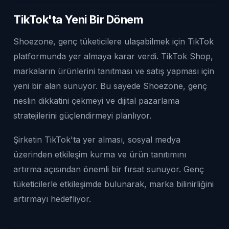
TikTok'ta Yeni Bir Dönem
Shoezone, genç tüketicilere ulaşabilmek için TikTok
platformunda yer almaya karar verdi. TikTok Shop,
markaların ürünlerini tanıtması ve satış yapması için
yeni bir alan sunuyor. Bu sayede Shoezone, genç
neslin dikkatini çekmeyi ve dijital pazarlama
stratejilerini güçlendirmeyi planlıyor.
Şirketin TikTok'ta yer alması, sosyal medya
üzerinden etkileşim kurma ve ürün tanıtımını
artırma açısından önemli bir fırsat sunuyor. Genç
tüketicilerle etkileşimde bulunarak, marka bilinirliğini
artırmayı hedefliyor.