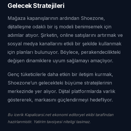
Gelecek Stratejileri
Mağaza kapanışlarının ardından Shoezone,
dijitalleşme odaklı bir iş modeli benimsemek için
adımlar atıyor. Şirketin, online satışlarını artırmak ve
sosyal medya kanallarını etkili bir şekilde kullanmak
için planları bulunuyor. Böylece, perakendecilikteki
değişen dinamiklere uyum sağlamayı amaçlıyor.
Genç tüketicilerle daha etkin bir iletişim kurmak,
Shoezone’un gelecekteki büyüme stratejilerinin
merkezinde yer alıyor. Dijital platformlarda varlık
göstererek, markasını güçlendirmeyi hedefliyor.
Bu icerik Kapalicarsi.net ekonomi editoryel ekibi tarafindan
hazirlanmistir. Yatirim tavsiyesi niteligi tasimaz.