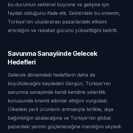
bu durumun sektörel büyüme ve gelişme için
faydalı olduğunu ifade etti. Sektördeki bu ivmenin,
Türkiye'nin uluslararası pazarlardaki etkisini
artırdığını ve rekabet gücünü yükselttiğini belirtti.
Savunma Sanayiinde Gelecek
Hedefleri
Gelecek dönemdeki hedeflerin daha da
büyütüleceğini kaydeden Görgün, Türkiye'nin
savunma sanayiinde kendi kendine yeterlilik
konusunda önemli adımlar attığını vurguladı.
Ülkedeki yerli ürünlerin artmasıyla birlikte, dışa
bağımlılığın azalacağına ve Türkiye'nin global
pazardaki yerinin güçleneceğine inandığını söyledi.