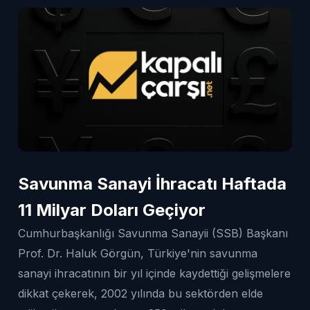
Savunma Sanayi İhracatı Haftada
11 Milyar Doları Geçiyor
Cumhurbaşkanlığı Savunma Sanayii (SSB) Başkanı
Prof. Dr. Haluk Görgün, Türkiye'nin savunma
sanayi ihracatının bir yıl içinde kaydettiği gelişmelere
dikkat çekerek, 2002 yılında bu sektörden elde