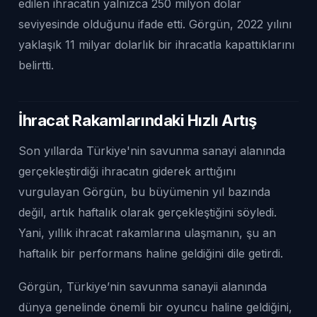
edilen ihracatın yalnızca 250 milyon dolar
seviyesinde olduğunu ifade etti. Görgün, 2022 yılını
yaklaşık 11 milyar dolarlık bir ihracatla kapattıklarını
belirtti.
İhracat Rakamlarındaki Hızlı Artış
Son yıllarda Türkiye'nin savunma sanayi alanında
gerçekleştirdiği ihracatın giderek arttığını
vurgulayan Görgün, bu büyümenin yıl bazında
değil, artık haftalık olarak gerçekleştiğini söyledi.
Yani, yıllık ihracat rakamlarına ulaşmanın, şu an
haftalık bir performans haline geldiğini dile getirdi.
Görgün, Türkiye’nin savunma sanayii alanında
dünya genelinde önemli bir oyuncu haline geldiğini,