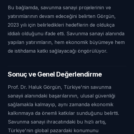
Bu bağlamda, savunma sanayi projelerinin ve
yatırımlarının devam edeceğini belirten Görgün,
2023 yılı için belirledikleri hedeflerin de oldukça
iddialı olduğunu ifade etti. Savunma sanayi alanında
yapılan yatırımların, hem ekonomik büyümeye hem
de istihdama katkı sağlayacağı öngörülüyor.
Sonuç ve Genel Değerlendirme
Prof. Dr. Haluk Görgün, Türkiye'nin savunma
sanayii alanındaki başarılarının, ulusal güvenliği
sağlamakla kalmayıp, aynı zamanda ekonomik
kalkınmaya da önemli katkılar sunduğunu belirtti.
Savunma sanayi ihracatındaki bu hızlı artış,
Türkiye'nin global pazardaki konumunu