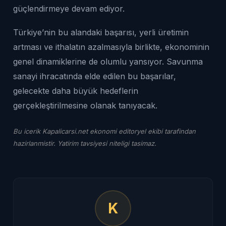
güçlendirmeye devam ediyor.
Türkiye’nin bu alandaki başarısı, yerli üretimin
artması ve ithalatın azalmasıyla birlikte, ekonominin
genel dinamiklerine de olumlu yansıyor. Savunma
sanayi ihracatında elde edilen bu başarılar,
gelecekte daha büyük hedeflerin
gerçekleştirilmesine olanak tanıyacak.
Bu icerik Kapalicarsi.net ekonomi editoryel ekibi tarafindan
hazirlanmistir. Yatirim tavsiyesi niteligi tasimaz.
K