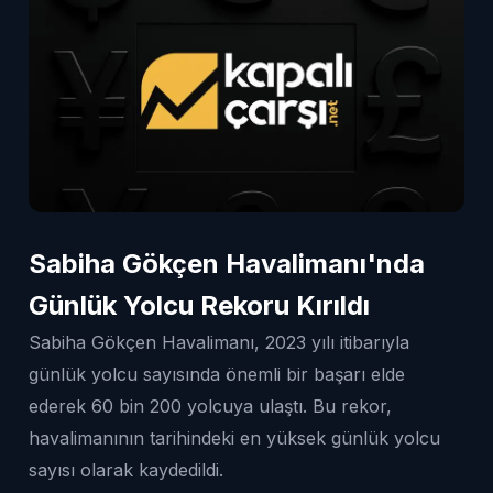
Sabiha Gökçen Havalimanı'nda
Günlük Yolcu Rekoru Kırıldı
Sabiha Gökçen Havalimanı, 2023 yılı itibarıyla
günlük yolcu sayısında önemli bir başarı elde
ederek 60 bin 200 yolcuya ulaştı. Bu rekor,
havalimanının tarihindeki en yüksek günlük yolcu
sayısı olarak kaydedildi.