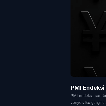
PMI Endeksi 
PMI endeksi, son ü
veriyor. Bu gelişme