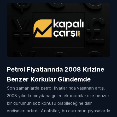
Petrol Fiyatlarında 2008 Krizine
Benzer Korkular Gündemde
Son zamanlarda petrol fiyatlarında yaşanan artış,
2008 yılında meydana gelen ekonomik krize benzer
bir durumun söz konusu olabileceğine dair
endişeleri artırdı. Analistler, bu durumun piyasalarda