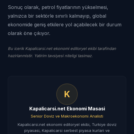
Sonuç olarak, petrol fiyatlarının yükselmesi,
yalnızca bir sektörle sınırlı kalmayıp, global
ekonomide geniş etkilere yol açabilecek bir durum
olarak öne çıkıyor.
Bu icerik Kapalicarsi.net ekonomi editoryel ekibi tarafindan
hazirlanmistir. Yatirim tavsiyesi niteligi tasimaz.
K
Kapalicarsi.net Ekonomi Masasi
Senior Doviz ve Makroekonomi Analisti
Kapalicarsi.net ekonomi editoryel ekibi, Turkiye doviz
piyasasi, Kapalicarsi serbest piyasa kurlari ve