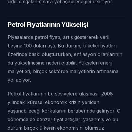
ciddi dalgalanmalara yol açabileceğini belirtiyor.
Petrol Fiyatlarının Yükselişi
Piyasalarda petrol fiyatı, artış göstererek varil
başına 100 doları aştı. Bu durum, tüketici fiyatları
üzerinde baskı oluştururken, enflasyon oranlarının
da yükselmesine neden olabilir. Yükselen enerji
maliyetleri, birçok sektörde maliyetlerin artmasına
yol açıyor.
Petrol fiyatlarının bu seviyelere ulaşması, 2008
yılındaki küresel ekonomik krizin yeniden
yaşanabileceği korkularını beraberinde getiriyor. O
dönemde de benzer fiyat artışları yaşanmış ve bu
durum birçok ülkenin ekonomisini olumsuz