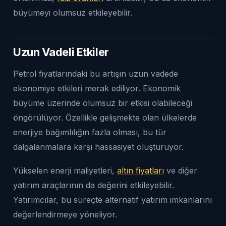
büyümeyi olumsuz etkileyebilir.
Uzun Vadeli Etkiler
Petrol fiyatlarındaki bu artışın uzun vadede
ekonomiye etkileri merak ediliyor. Ekonomik
büyüme üzerinde olumsuz bir etkisi olabileceği
öngörülüyor. Özellikle gelişmekte olan ülkelerde
enerjiye bağımlılığın fazla olması, bu tür
dalgalanmalara karşı hassasiyet oluşturuyor.
Yükselen enerji maliyetleri,
altın fiyatları
ve diğer
yatırım araçlarının da değerini etkileyebilir.
Yatırımcılar, bu süreçte alternatif yatırım imkanlarını
değerlendirmeye yöneliyor.