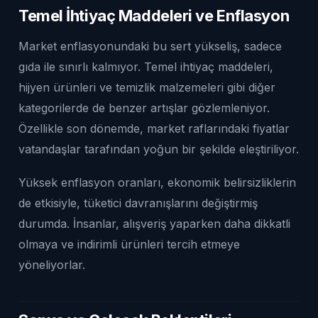
Temel İhtiyaç Maddeleri ve Enflasyon
Market enflasyonundaki bu sert yükseliş, sadece
gıda ile sınırlı kalmıyor. Temel ihtiyaç maddeleri,
hijyen ürünleri ve temizlik malzemeleri gibi diğer
kategorilerde de benzer artışlar gözlemleniyor.
Özellikle son dönemde, market raflarındaki fiyatlar
vatandaşlar tarafından yoğun bir şekilde eleştiriliyor.
Yüksek enflasyon oranları, ekonomik belirsizliklerin
de etkisiyle, tüketici davranışlarını değiştirmiş
durumda. İnsanlar, alışveriş yaparken daha dikkatli
olmaya ve indirimli ürünleri tercih etmeye
yöneliyorlar.