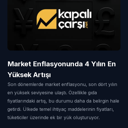
Market Enflasyonunda 4 Yılın En
Yüksek Artışı
Son dönemlerde market enflasyonu, son dört yılın
en yüksek seviyesine ulaştı. Özellikle gıda
fiyatlarındaki artış, bu durumu daha da belirgin hale
getirdi. Ülkede temel ihtiyaç maddelerinin fiyatları,
tüketiciler üzerinde ek bir yük oluşturuyor.