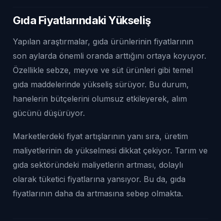
Gıda Fiyatlarındaki Yükseliş
Yapılan araştırmalar, gıda ürünlerinin fiyatlarının
son aylarda önemli oranda arttığını ortaya koyuyor.
Özellikle sebze, meyve ve süt ürünleri gibi temel
gıda maddelerinde yükseliş sürüyor. Bu durum,
hanelerin bütçelerini olumsuz etkileyerek, alım
gücünü düşürüyor.
Marketlerdeki fiyat artışlarının yanı sıra, üretim
maliyetlerinin de yükselmesi dikkat çekiyor. Tarım ve
gıda sektöründeki maliyetlerin artması, dolaylı
olarak tüketici fiyatlarına yansıyor. Bu da, gıda
fiyatlarının daha da artmasına sebep olmakta.