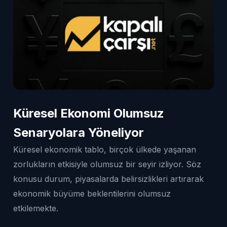
Küresel Ekonomi Olumsuz
Senaryolara Yöneliyor
Küresel ekonomik tablo, birçok ülkede yaşanan
zorlukların etkisiyle olumsuz bir seyir izliyor. Söz
konusu durum, piyasalarda belirsizlikleri artırarak
ekonomik büyüme beklentilerini olumsuz
etkilemekte.