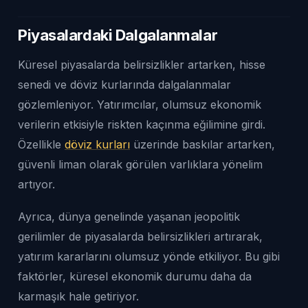
Piyasalardaki Dalgalanmalar
Küresel piyasalarda belirsizlikler artarken, hisse
senedi ve döviz kurlarında dalgalanmalar
gözlemleniyor. Yatırımcılar, olumsuz ekonomik
verilerin etkisiyle riskten kaçınma eğilimine girdi.
Özellikle
döviz kurları
üzerinde baskılar artarken,
güvenli liman olarak görülen varlıklara yönelim
artıyor.
Ayrıca, dünya genelinde yaşanan jeopolitik
gerilimler de piyasalarda belirsizlikleri artırarak,
yatırım kararlarını olumsuz yönde etkiliyor. Bu gibi
faktörler, küresel ekonomik durumu daha da
karmaşık hale getiriyor.