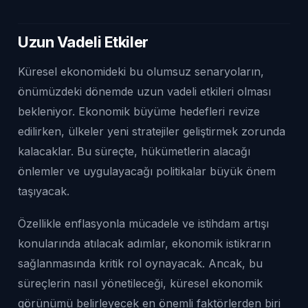
Uzun Vadeli Etkiler
Küresel ekonomideki bu olumsuz senaryoların,
önümüzdeki dönemde uzun vadeli etkileri olması
bekleniyor. Ekonomik büyüme hedefleri revize
edilirken, ülkeler yeni stratejiler geliştirmek zorunda
kalacaklar. Bu süreçte, hükümetlerin alacağı
önlemler ve uygulayacağı politikalar büyük önem
taşıyacak.
Özellikle enflasyonla mücadele ve istihdam artışı
konularında atılacak adımlar, ekonomik istikrarın
sağlanmasında kritik rol oynayacak. Ancak, bu
süreçlerin nasıl yönetileceği, küresel ekonomik
görünümü belirleyecek en önemli faktörlerden biri