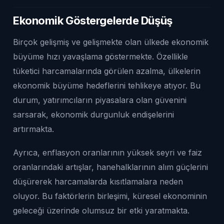
Ekonomik Göstergelerde Düşüş
Birçok gelişmiş ve gelişmekte olan ülkede ekonomik
büyüme hızı yavaşlama göstermekte. Özellikle
tüketici harcamalarında görülen azalma, ülkelerin
ekonomik büyüme hedeflerini tehlikeye atıyor. Bu
durum, yatırımcıların piyasalara olan güvenini
sarsarak, ekonomik durgunluk endişelerini
artırmakta.
Ayrıca, enflasyon oranlarının yüksek seyri ve faiz
oranlarındaki artışlar, hanehalklarının alım güçlerini
düşürerek harcamalarda kısıtlamalara neden
oluyor. Bu faktörlerin birleşimi, küresel ekonominin
geleceği üzerinde olumsuz bir etki yaratmakta.