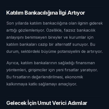
Katılım Bankacılığına İlgi Artıyor
Son yıllarda katılım bankacılığına olan ilginin giderek
arttığı gözlemleniyor. Özellikle, faizsiz bankacılık
anlayışını benimseyen bireyler ve kurumlar için
katılım bankaları cazip bir alternatif sunuyor. Bu
durum, sektördeki büyüme potansiyelini de artırıyor.
Ayrıca, katılım bankalarının sağladığı finansman
yöntemleri, girişimciler için yeni fırsatlar yaratıyor.
Bu fırsatların değerlendirilmesi, ekonomik
kalkınmaya katkı sağlamayı amaçlıyor.
Gelecek İçin Umut Verici Adımlar