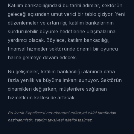
Katılım bankacılığındaki bu tarihi adımlar, sektörün
geleceği açısından umut verici bir tablo çiziyor. Yeni
düzenlemeler ve artan ilgi, katılım bankalarının
sürdürülebilir büyüme hedeflerine ulaşmalarına
yardımcı olacak. Böylece, katılım bankacılığı,
finansal hizmetler sektöründe önemli bir oyuncu
haline gelmeye devam edecek.
Bu gelişmeler, katılım bankacılığı alanında daha
fazla yenilik ve büyüme imkanı sunuyor. Sektörün
dinamikleri değişirken, müşterilere sağlanan
hizmetlerin kalitesi de artacak.
Bu icerik Kapalicarsi.net ekonomi editoryel ekibi tarafindan
hazirlanmistir. Yatirim tavsiyesi niteligi tasimaz.