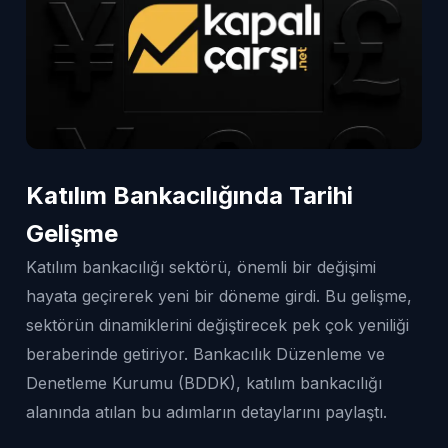
Katılım Bankacılığında Tarihi
Gelişme
Katılım bankacılığı sektörü, önemli bir değişimi
hayata geçirerek yeni bir döneme girdi. Bu gelişme,
sektörün dinamiklerini değiştirecek pek çok yeniliği
beraberinde getiriyor. Bankacılık Düzenleme ve
Denetleme Kurumu (BDDK), katılım bankacılığı
alanında atılan bu adımların detaylarını paylaştı.