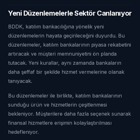
Yeni Düzenlemelerle Sektör Canlanıyor
BDDK, katılım bankacılığına yönelik yeni
düzenlemelerin hayata geçirileceğini duyurdu. Bu
düzenlemeler, katılım bankalarının piyasa rekabetini
artıracak ve müşteri memnuniyetini ön planda
tutacak. Yeni kurallar, aynı zamanda bankaların
daha şeffaf bir şekilde hizmet vermelerine olanak
tanıyacak.
Bu düzenlemeler ile birlikte, katılım bankalarının
sunduğu ürün ve hizmetlerin çeşitlenmesi
bekleniyor. Müşterilere daha fazla seçenek sunarak
finansal hizmetlere erişimin kolaylaştırılması
hedefleniyor.