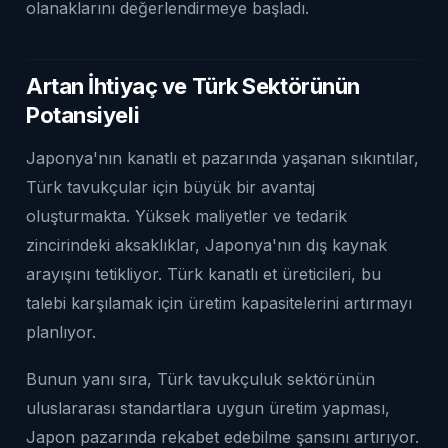
olanaklarını değerlendirmeye başladı.
Artan İhtiyaç ve Türk Sektörünün
Potansiyeli
Japonya'nın kanatlı et pazarında yaşanan sıkıntılar,
Türk tavukçular için büyük bir avantaj
oluşturmakta. Yüksek maliyetler ve tedarik
zincirindeki aksaklıklar, Japonya'nın dış kaynak
arayışını tetikliyor. Türk kanatlı et üreticileri, bu
talebi karşılamak için üretim kapasitelerini artırmayı
planlıyor.
Bunun yanı sıra, Türk tavukçuluk sektörünün
uluslararası standartlara uygun üretim yapması,
Japon pazarında rekabet edebilme şansını artırıyor.