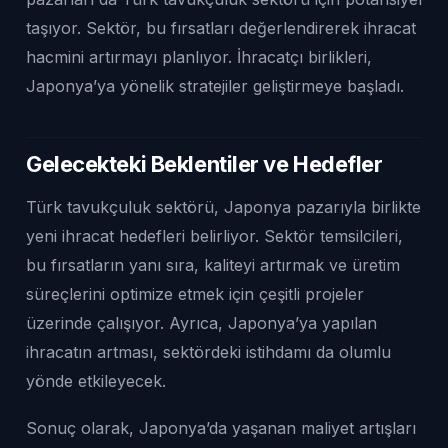
taşıyor. Sektör, bu fırsatları değerlendirerek ihracat
hacmini artırmayı planlıyor. İhracatçı birlikleri,
Japonya’ya yönelik stratejiler geliştirmeye başladı.
Gelecekteki Beklentiler ve Hedefler
Türk tavukçuluk sektörü, Japonya pazarıyla birlikte
yeni ihracat hedefleri belirliyor. Sektör temsilcileri,
bu fırsatların yanı sıra, kaliteyi artırmak ve üretim
süreçlerini optimize etmek için çeşitli projeler
üzerinde çalışıyor. Ayrıca, Japonya’ya yapılan
ihracatın artması, sektördeki istihdamı da olumlu
yönde etkileyecek.
Sonuç olarak, Japonya’da yaşanan maliyet artışları