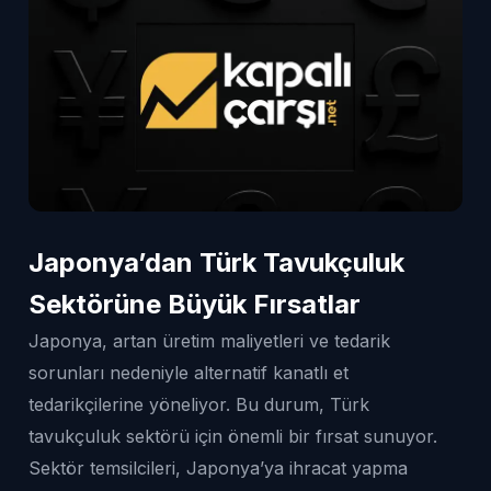
Japonya’dan Türk Tavukçuluk
Sektörüne Büyük Fırsatlar
Japonya, artan üretim maliyetleri ve tedarik
sorunları nedeniyle alternatif kanatlı et
tedarikçilerine yöneliyor. Bu durum, Türk
tavukçuluk sektörü için önemli bir fırsat sunuyor.
Sektör temsilcileri, Japonya’ya ihracat yapma