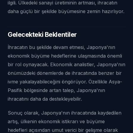
ilgili. Ülkedeki sanayi üretiminin artması, ihracatın
daha güçlü bir şekilde büyümesine zemin hazırlıyor.
Gelecekteki Beklentiler
İhracatın bu şekilde devam etmesi, Japonya'nın
ekonomik büyüme hedeflerine ulaşmasında önemli
bir rol oynayacak. Ekonomik analistler, Japonya'nın
önümüzdeki dönemlerde de ihracatında benzer bir
ivme yakalayabileceğini öngörüyor. Özellikle Asya-
Pasifik bölgesinde artan talep, Japonya'nın
ihracatını daha da destekleyebilir.
Sonuç olarak, Japonya'nın ihracatında kaydedilen
artış, ülkenin ekonomik istikrarı ve büyüme
hedefleri açısından umut verici bir gelişme olarak