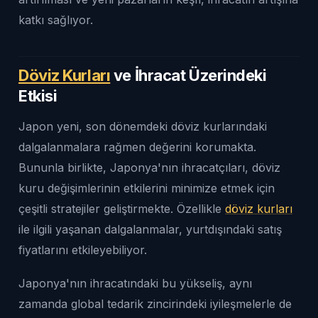
katkı sağlıyor.
Döviz Kurları
ve İhracat Üzerindeki
Etkisi
Japon yeni, son dönemdeki döviz kurlarındaki
dalgalanmalara rağmen değerini korumakta.
Bununla birlikte, Japonya'nın ihracatçıları, döviz
kuru değişimlerinin etkilerini minimize etmek için
çeşitli stratejiler geliştirmekte. Özellikle
döviz kurları
ile ilgili yaşanan dalgalanmalar, yurtdışındaki satış
fiyatlarını etkileyebiliyor.
Japonya'nın ihracatındaki bu yükseliş, aynı
zamanda global tedarik zincirindeki iyileşmelerle de