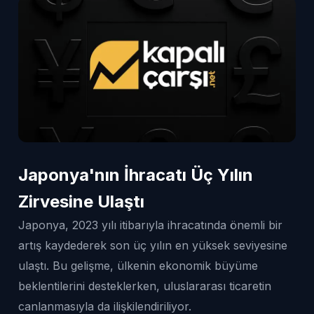
Japonya'nın İhracatı Üç Yılın
Zirvesine Ulaştı
Japonya, 2023 yılı itibarıyla ihracatında önemli bir
artış kaydederek son üç yılın en yüksek seviyesine
ulaştı. Bu gelişme, ülkenin ekonomik büyüme
beklentilerini desteklerken, uluslararası ticaretin
canlanmasıyla da ilişkilendiriliyor.