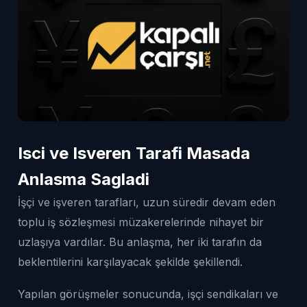
Isci ve Isveren Tarafi Masada
Anlasma Sagladi
İşçi ve işveren tarafları, uzun süredir devam eden
toplu iş sözleşmesi müzakerelerinde nihayet bir
uzlaşıya vardılar. Bu anlaşma, her iki tarafın da
beklentilerini karşılayacak şekilde şekillendi.
Yapılan görüşmeler sonucunda, işçi sendikaları ve