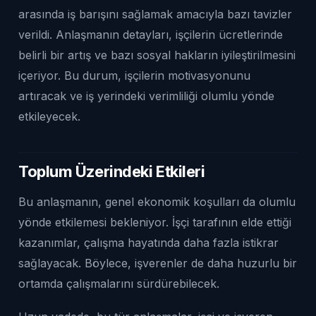
arasında iş barışını sağlamak amacıyla bazı tavizler
verildi. Anlaşmanın detayları, işçilerin ücretlerinde
belirli bir artış ve bazı sosyal hakların iyileştirilmesini
içeriyor. Bu durum, işçilerin motivasyonunu
artıracak ve iş yerindeki verimliliği olumlu yönde
etkileyecek.
Toplum Üzerindeki Etkileri
Bu anlaşmanın, genel ekonomik koşulları da olumlu
yönde etkilemesi bekleniyor. İşçi tarafının elde ettiği
kazanımlar, çalışma hayatında daha fazla istikrar
sağlayacak. Böylece, işverenler de daha huzurlu bir
ortamda çalışmalarını sürdürebilecek.