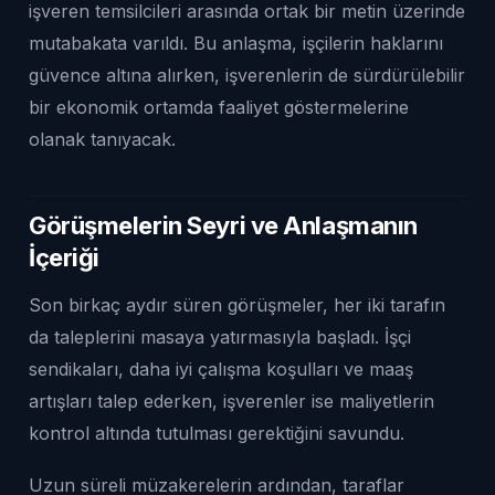
işveren temsilcileri arasında ortak bir metin üzerinde
mutabakata varıldı. Bu anlaşma, işçilerin haklarını
güvence altına alırken, işverenlerin de sürdürülebilir
bir ekonomik ortamda faaliyet göstermelerine
olanak tanıyacak.
Görüşmelerin Seyri ve Anlaşmanın
İçeriği
Son birkaç aydır süren görüşmeler, her iki tarafın
da taleplerini masaya yatırmasıyla başladı. İşçi
sendikaları, daha iyi çalışma koşulları ve maaş
artışları talep ederken, işverenler ise maliyetlerin
kontrol altında tutulması gerektiğini savundu.
Uzun süreli müzakerelerin ardından, taraflar