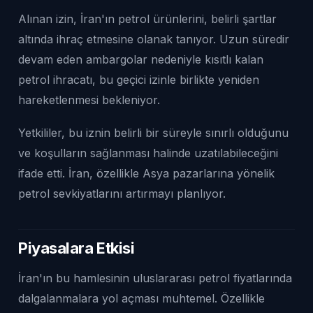
Alınan izin, İran'ın petrol ürünlerini, belirli şartlar
altında ihraç etmesine olanak tanıyor. Uzun süredir
devam eden ambargolar nedeniyle kısıtlı kalan
petrol ihracatı, bu geçici izinle birlikte yeniden
hareketlenmesi bekleniyor.
Yetkililer, bu iznin belirli bir süreyle sınırlı olduğunu
ve koşulların sağlanması halinde uzatılabileceğini
ifade etti. İran, özellikle Asya pazarlarına yönelik
petrol sevkiyatlarını artırmayı planlıyor.
Piyasalara Etkisi
İran'ın bu hamlesinin uluslararası petrol fiyatlarında
dalgalanmalara yol açması muhtemel. Özellikle