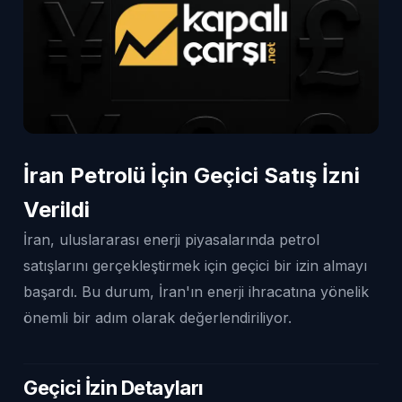
İran Petrolü İçin Geçici Satış İzni
Verildi
İran, uluslararası enerji piyasalarında petrol
satışlarını gerçekleştirmek için geçici bir izin almayı
başardı. Bu durum, İran'ın enerji ihracatına yönelik
önemli bir adım olarak değerlendiriliyor.
Geçici İzin Detayları