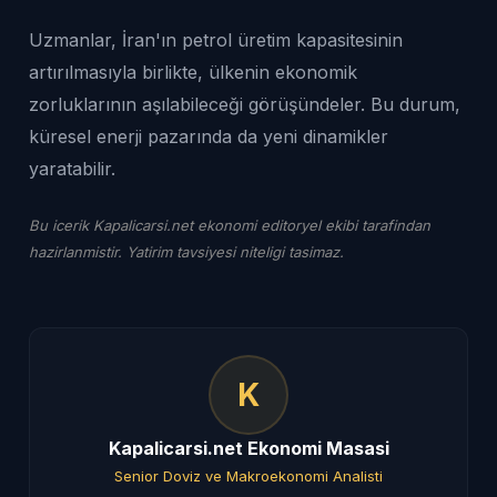
Uzmanlar, İran'ın petrol üretim kapasitesinin
artırılmasıyla birlikte, ülkenin ekonomik
zorluklarının aşılabileceği görüşündeler. Bu durum,
küresel enerji pazarında da yeni dinamikler
yaratabilir.
Bu icerik Kapalicarsi.net ekonomi editoryel ekibi tarafindan
hazirlanmistir. Yatirim tavsiyesi niteligi tasimaz.
K
Kapalicarsi.net Ekonomi Masasi
Senior Doviz ve Makroekonomi Analisti