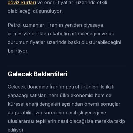
döviz kurları
ve enerji fiyatları üzerinde etkili
olabileceği düşünülüyor.
Petrol uzmanları, İran'ın yeniden piyasaya
girmesiyle birlikte rekabetin artabileceğini ve bu
durumun fiyatlar üzerinde baskı oluşturabileceğini
belirtiyor.
Gelecek Beklentileri
Gelecek dönemde İran'ın petrol ürünleri ile ilgili
yapacağı satışlar, hem ülke ekonomisi hem de
küresel enerji dengeleri açısından önemli sonuçlar
doğurabilir. İzin sürecinin nasıl işleyeceği ve
uluslararası tepkilerin nasıl olacağı ise merakla takip
ediliyor.