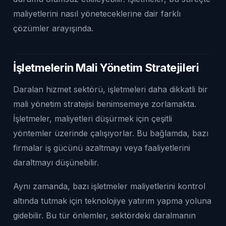
maliyetlerini nasıl yöneteceklerine dair farklı
çözümler arayışında.
İşletmelerin Mali Yönetim Stratejileri
Daralan hizmet sektörü, işletmeleri daha dikkatli bir
mali yönetim stratejisi benimsemeye zorlamakta.
İşletmeler, maliyetleri düşürmek için çeşitli
yöntemler üzerinde çalışıyorlar. Bu bağlamda, bazı
firmalar iş gücünü azaltmayı veya faaliyetlerini
daraltmayı düşünebilir.
Aynı zamanda, bazı işletmeler maliyetlerini kontrol
altında tutmak için teknolojiye yatırım yapma yoluna
gidebilir. Bu tür önlemler, sektördeki daralmanın