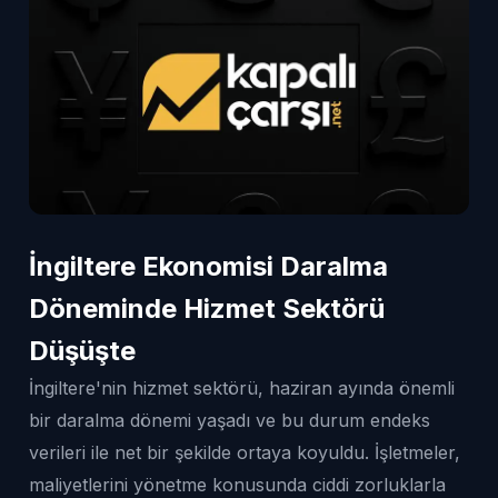
İngiltere Ekonomisi Daralma
Döneminde Hizmet Sektörü
Düşüşte
İngiltere'nin hizmet sektörü, haziran ayında önemli
bir daralma dönemi yaşadı ve bu durum endeks
verileri ile net bir şekilde ortaya koyuldu. İşletmeler,
maliyetlerini yönetme konusunda ciddi zorluklarla