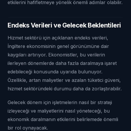
etkilerini hafifletmeye yönelik önemli adımlar olabilir.
Endeks Verileri ve Gelecek Beklentileri
Hizmet sektörü için açıklanan endeks verileri,
İngiltere ekonomisinin genel görünümüne dair
kaygıları artırıyor. Ekonomistler, bu verilerin
ilerleyen dönemlerde daha fazla daralmaya işaret
edebileceği konusunda uyarıda bulunuyor.
Özellikle, artan maliyetler ve azalan tüketici güveni,
hizmet sektöründeki durumu daha da zorlaştırabilir.
Gelecek dönem için işletmelerin nasıl bir strateji
izleyeceği ve maliyetlerini nasıl yöneteceği, bu
ekonomik daralmanın etkilerini belirlemede önemli
bir rol oynayacak.