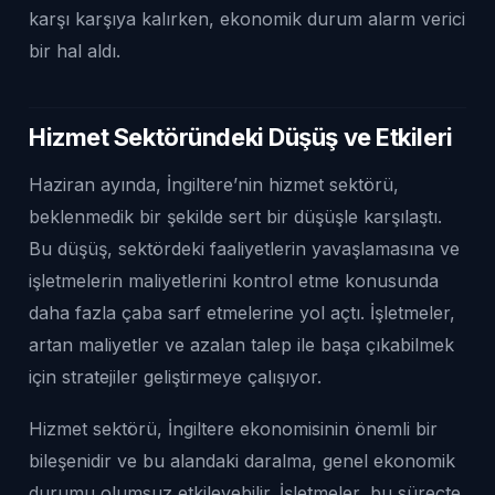
karşı karşıya kalırken, ekonomik durum alarm verici
bir hal aldı.
Hizmet Sektöründeki Düşüş ve Etkileri
Haziran ayında, İngiltere’nin hizmet sektörü,
beklenmedik bir şekilde sert bir düşüşle karşılaştı.
Bu düşüş, sektördeki faaliyetlerin yavaşlamasına ve
işletmelerin maliyetlerini kontrol etme konusunda
daha fazla çaba sarf etmelerine yol açtı. İşletmeler,
artan maliyetler ve azalan talep ile başa çıkabilmek
için stratejiler geliştirmeye çalışıyor.
Hizmet sektörü, İngiltere ekonomisinin önemli bir
bileşenidir ve bu alandaki daralma, genel ekonomik
durumu olumsuz etkileyebilir. İşletmeler, bu süreçte