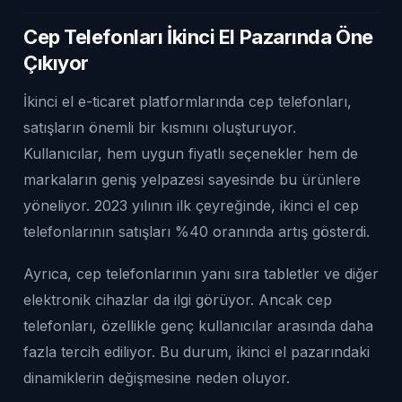
Cep Telefonları İkinci El Pazarında Öne
Çıkıyor
İkinci el e-ticaret platformlarında cep telefonları,
satışların önemli bir kısmını oluşturuyor.
Kullanıcılar, hem uygun fiyatlı seçenekler hem de
markaların geniş yelpazesi sayesinde bu ürünlere
yöneliyor. 2023 yılının ilk çeyreğinde, ikinci el cep
telefonlarının satışları %40 oranında artış gösterdi.
Ayrıca, cep telefonlarının yanı sıra tabletler ve diğer
elektronik cihazlar da ilgi görüyor. Ancak cep
telefonları, özellikle genç kullanıcılar arasında daha
fazla tercih ediliyor. Bu durum, ikinci el pazarındaki
dinamiklerin değişmesine neden oluyor.