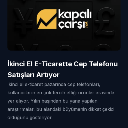
İkinci El E-Ticarette Cep Telefonu
Satışları Artıyor
İkinci el e-ticaret pazarında cep telefonları,
kullanıcıların en çok tercih ettiği ürünler arasında
yer alıyor. Yılın başından bu yana yapılan
araştırmalar, bu alandaki büyümenin dikkat çekici
olduğunu gösteriyor.