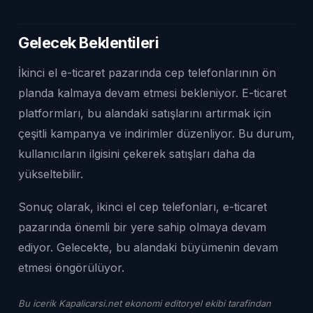
Gelecek Beklentileri
İkinci el e-ticaret pazarında cep telefonlarının ön
planda kalmaya devam etmesi bekleniyor. E-ticaret
platformları, bu alandaki satışlarını artırmak için
çeşitli kampanya ve indirimler düzenliyor. Bu durum,
kullanıcıların ilgisini çekerek satışları daha da
yükseltebilir.
Sonuç olarak, ikinci el cep telefonları, e-ticaret
pazarında önemli bir yere sahip olmaya devam
ediyor. Gelecekte, bu alandaki büyümenin devam
etmesi öngörülüyor.
Bu icerik Kapalicarsi.net ekonomi editoryel ekibi tarafindan