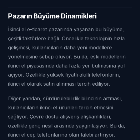
Pazarın Büyüme Dinamikleri
İkinci el e-ticaret pazarında yaşanan bu büyüme,
çeşitli faktörlere bağlı. Öncelikle teknolojinin hızla
gelişmesi, kullanıcıların daha yeni modellere
yönelmesine sebep oluyor. Bu da, eski modellerin
ikinci el piyasasında daha fazla yer bulmasına yol
açıyor. Özellikle yüksek fiyatlı akıllı telefonların,
ikinci el olarak satın alınması tercih ediliyor.
Diğer yandan, sürdürülebilirlik bilincinin artması,
kullanıcıların ikinci el ürünleri tercih etmesini
sağlıyor. Çevre dostu alışveriş alışkanlıkları,
özellikle genç nesil arasında yaygınlaşıyor. Bu da,
ikinci el cep telefonlarına olan talebi artırıyor.