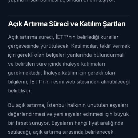
Açık Artırma Süreci ve Katılım Şartları
Açık artırma süreci, İETT'nin belirlediği kurallar
çerçevesinde yürütülecek. Katılımcılar, teklif vermek
için gerekli olan belgeleri yanlarında bulundurmalı
ve belirtilen süre içinde ihaleye katılmaları
gerekmektedir. İhaleye katılım için gerekli olan
bilgilerin, İETT’nin resmi web sitesinden alınabileceği
belirtiliyor.
Bu açık artırma, İstanbul halkının unutulan eşyaları
değerlendirmesi ve yeni eşyalar edinmesi için büyük
bir fırsat sunuyor. Eşyaların hangi fiyat aralığında
satılacağı, açık artırma sırasında belirlenecek.