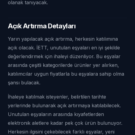
olanak tanıyacak.
Açık Artırma Detayları
Yarın yapılacak açık artırma, herkesin katılımına
açık olacak. İETT, unutulan eşyaları en iyi şekilde
değerlendirmek için ihaleyi düzenliyor. Bu eşyalar
arasında çeşitli kategorilerde ürünler yer alırken,
katılımcılar uygun fiyatlarla bu eşyalara sahip olma
şansı bulacak.
İhaleye katılmak isteyenler, belirtilen tarihte
yerlerinde bulunarak açık artırmaya katılabilecek.
Unutulan eşyaların arasında kıyafetlerden
elektronik aletlere kadar pek çok ürün bulunuyor.
Herkesin ilgisini çekebilecek farklı eşyalar, yeni