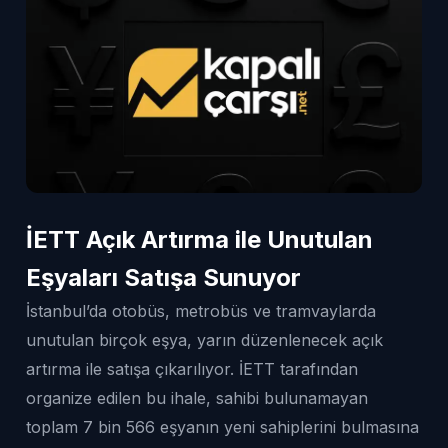
İETT Açık Artırma ile Unutulan
Eşyaları Satışa Sunuyor
İstanbul’da otobüs, metrobüs ve tramvaylarda
unutulan birçok eşya, yarın düzenlenecek açık
artırma ile satışa çıkarılıyor. İETT tarafından
organize edilen bu ihale, sahibi bulunamayan
toplam 7 bin 566 eşyanın yeni sahiplerini bulmasına