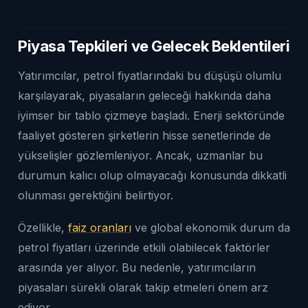
Piyasa Tepkileri ve Gelecek Beklentileri
Yatırımcılar, petrol fiyatlarındaki bu düşüşü olumlu
karşılayarak, piyasaların geleceği hakkında daha
iyimser bir tablo çizmeye başladı. Enerji sektöründe
faaliyet gösteren şirketlerin hisse senetlerinde de
yükselişler gözlemleniyor. Ancak, uzmanlar bu
durumun kalıcı olup olmayacağı konusunda dikkatli
olunması gerektiğini belirtiyor.
Özellikle,
faiz oranları
ve global ekonomik durum da
petrol fiyatları üzerinde etkili olabilecek faktörler
arasında yer alıyor. Bu nedenle, yatırımcıların
piyasaları sürekli olarak takip etmeleri önem arz
ediyor.