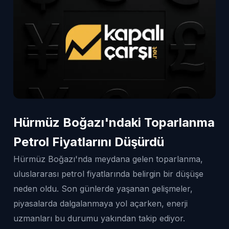
Hürmüz Boğazı'ndaki Toparlanma
Petrol Fiyatlarını Düşürdü
Hürmüz Boğazı'nda meydana gelen toparlanma,
uluslararası petrol fiyatlarında belirgin bir düşüşe
neden oldu. Son günlerde yaşanan gelişmeler,
piyasalarda dalgalanmaya yol açarken, enerji
uzmanları bu durumu yakından takip ediyor.