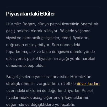
Piyasalardaki Etkiler
Hürmüz Boğazı, dünya petrol ticaretinin önemli bir
geçiş noktası olarak biliniyor. Bölgede yaşanan
siyasi ve ekonomik gelişmeler, enerji fiyatlarını
doğrudan etkileyebiliyor. Son dönemdeki
toparlanma, arz ve talep dengesini olumlu yönde
etkileyerek petrol fiyatlarının aşağı yönlü hareket
etmesine sebep oldu.
Bu gelişmelerin yanı sıra, analistler Hürmüz'ün
stratejik önemini vurgularken, özellikle
döviz kurları
üzerindeki etkilerini de değerlendiriyorlar. Petrol
fiyatlarındaki düşüş, diğer enerji kaynaklarının
değerinde de değişikliklere yol açabilir.