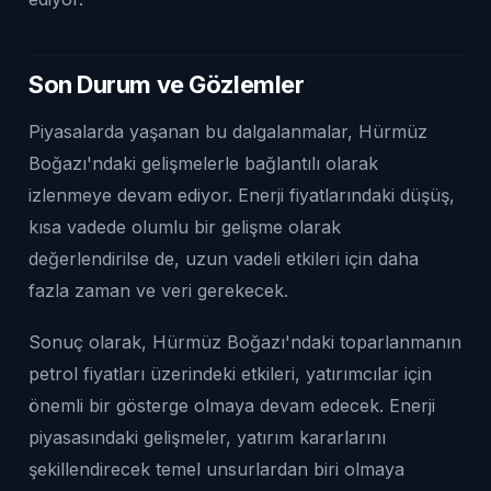
Son Durum ve Gözlemler
Piyasalarda yaşanan bu dalgalanmalar, Hürmüz
Boğazı'ndaki gelişmelerle bağlantılı olarak
izlenmeye devam ediyor. Enerji fiyatlarındaki düşüş,
kısa vadede olumlu bir gelişme olarak
değerlendirilse de, uzun vadeli etkileri için daha
fazla zaman ve veri gerekecek.
Sonuç olarak, Hürmüz Boğazı'ndaki toparlanmanın
petrol fiyatları üzerindeki etkileri, yatırımcılar için
önemli bir gösterge olmaya devam edecek. Enerji
piyasasındaki gelişmeler, yatırım kararlarını
şekillendirecek temel unsurlardan biri olmaya