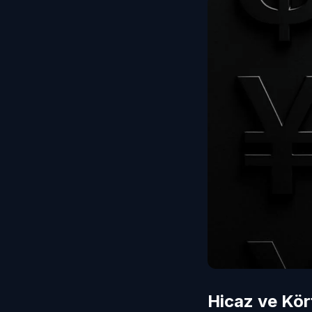
Hicaz ve Kör