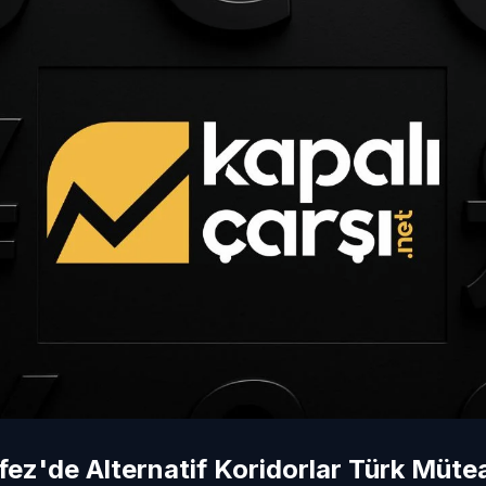
fez'de Alternatif Koridorlar Türk Mütea