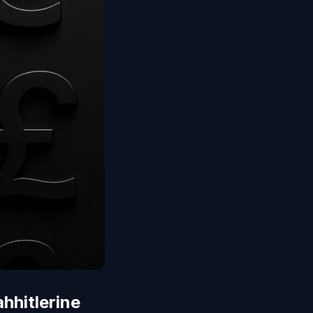
hhitlerine