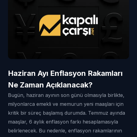
Haziran Ayı Enflasyon Rakamları
Ne Zaman Açıklanacak?
Bugün, haziran ayının son günü olmasıyla birlikte,
milyonlarca emekli ve memurun yeni maaşları için
kritik bir süreç başlamış durumda. Temmuz ayında
maaşlar, 6 aylık enflasyon farkı hesaplamasıyla
belirlenecek. Bu nedenle, enflasyon rakamlarının