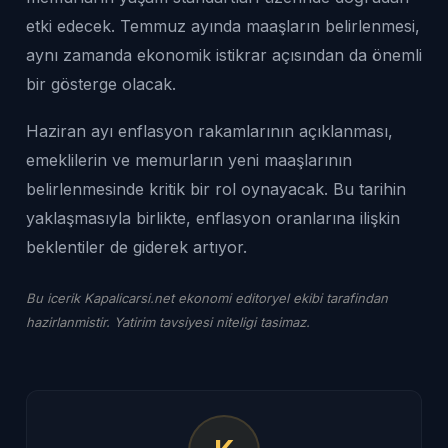
etki edecek. Temmuz ayında maaşların belirlenmesi,
aynı zamanda ekonomik istikrar açısından da önemli
bir gösterge olacak.
Haziran ayı enflasyon rakamlarının açıklanması,
emeklilerin ve memurların yeni maaşlarının
belirlenmesinde kritik bir rol oynayacak. Bu tarihin
yaklaşmasıyla birlikte, enflasyon oranlarına ilişkin
beklentiler de giderek artıyor.
Bu icerik Kapalicarsi.net ekonomi editoryel ekibi tarafindan
hazirlanmistir. Yatirim tavsiyesi niteligi tasimaz.