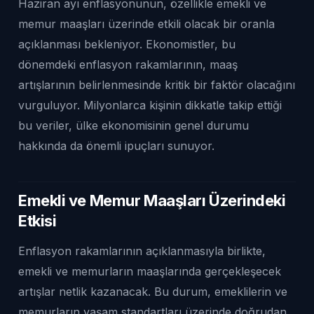
Haziran ayı enflasyonunun, özellikle emekli ve
memur maaşları üzerinde etkili olacak bir oranla
açıklanması bekleniyor. Ekonomistler, bu
dönemdeki enflasyon rakamlarının, maaş
artışlarının belirlenmesinde kritik bir faktör olacağını
vurguluyor. Milyonlarca kişinin dikkatle takip ettiği
bu veriler, ülke ekonomisinin genel durumu
hakkında da önemli ipuçları sunuyor.
Emekli ve Memur Maaşları Üzerindeki
Etkisi
Enflasyon rakamlarının açıklanmasıyla birlikte,
emekli ve memurların maaşlarında gerçekleşecek
artışlar netlik kazanacak. Bu durum, emeklilerin ve
memurların yaşam standartları üzerinde doğrudan