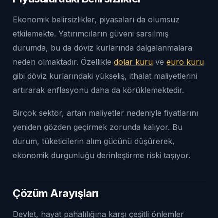
Ekonomik belirsizlikler, piyasaları da olumsuz
etkilemekte. Yatırımcıların güveni sarsılmış
durumda, bu da döviz kurlarında dalgalanmalara
neden olmaktadır. Özellikle
dolar kuru
ve
euro kuru
gibi döviz kurlarındaki yükseliş, ithalat maliyetlerini
artırarak enflasyonu daha da körüklemektedir.
Birçok sektör, artan maliyetler nedeniyle fiyatlarını
yeniden gözden geçirmek zorunda kalıyor. Bu
durum, tüketicilerin alım gücünü düşürerek,
ekonomik durgunluğu derinleştirme riski taşıyor.
Çözüm Arayışları
Devlet, hayat pahalılığına karşı çeşitli önlemler