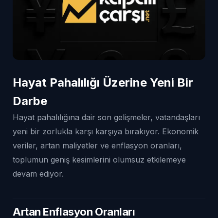
Hayat Pahalılığı Üzerine Yeni Bir
Darbe
Hayat pahalılığına dair son gelişmeler, vatandaşları
yeni bir zorlukla karşı karşıya bırakıyor. Ekonomik
veriler, artan maliyetler ve enflasyon oranları,
toplumun geniş kesimlerini olumsuz etkilemeye
devam ediyor.
Artan Enflasyon Oranları