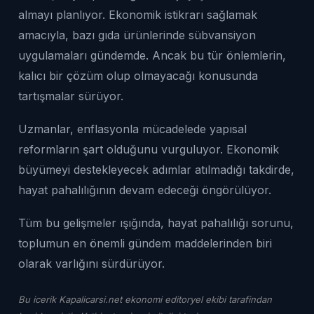
almayı planlıyor. Ekonomik istikrarı sağlamak
amacıyla, bazı gıda ürünlerinde sübvansiyon
uygulamaları gündemde. Ancak bu tür önlemlerin,
kalıcı bir çözüm olup olmayacağı konusunda
tartışmalar sürüyor.
Uzmanlar, enflasyonla mücadelede yapısal
reformların şart olduğunu vurguluyor. Ekonomik
büyümeyi destekleyecek adımlar atılmadığı takdirde,
hayat pahalılığının devam edeceği öngörülüyor.
Tüm bu gelişmeler ışığında, hayat pahalılığı sorunu,
toplumun en önemli gündem maddelerinden biri
olarak varlığını sürdürüyor.
Bu icerik Kapalicarsi.net ekonomi editoryel ekibi tarafindan