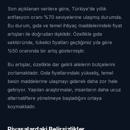
Son açıklanan verilere göre, Türkiye'de yıllık
enflasyon oranı %70 seviyelerine ulaşmış durumda.
Bu durum, gıda ve temel ihtiyaç maddelerindeki fiyat
artışları ile doğrudan ilişkilidir. Özellikle gıda
sektöründe, tüketici fiyatları geçtiğimiz yıla göre
%50 oranında bir artış göstermiştir.
Bu artışlar, özellikle dar gelirli ailelerin bütçelerini
zorlamaktadır. Gıda fiyatlarındaki yükseliş, temel
besin maddelerine ulaşmayı giderek daha zor hale
getiriyor. Yapılan araştırmalar, insanların daha ucuz
alternatiflere yönelmeye başladığını ortaya
koymaktadır.
Piyasalardaki Belirsizlikler