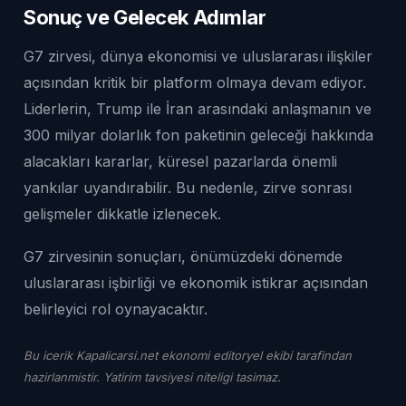
Sonuç ve Gelecek Adımlar
G7 zirvesi, dünya ekonomisi ve uluslararası ilişkiler
açısından kritik bir platform olmaya devam ediyor.
Liderlerin, Trump ile İran arasındaki anlaşmanın ve
300 milyar dolarlık fon paketinin geleceği hakkında
alacakları kararlar, küresel pazarlarda önemli
yankılar uyandırabilir. Bu nedenle, zirve sonrası
gelişmeler dikkatle izlenecek.
G7 zirvesinin sonuçları, önümüzdeki dönemde
uluslararası işbirliği ve ekonomik istikrar açısından
belirleyici rol oynayacaktır.
Bu icerik Kapalicarsi.net ekonomi editoryel ekibi tarafindan
hazirlanmistir. Yatirim tavsiyesi niteligi tasimaz.