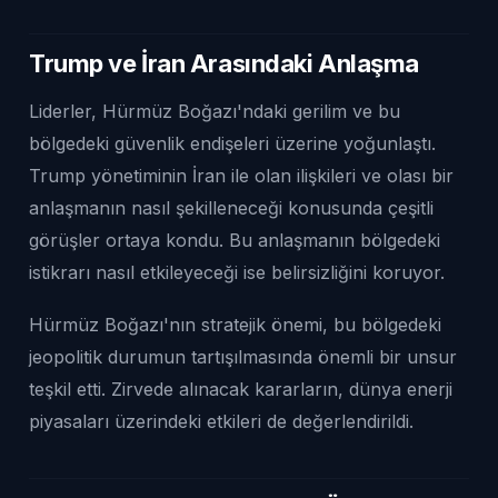
Trump ve İran Arasındaki Anlaşma
Liderler, Hürmüz Boğazı'ndaki gerilim ve bu
bölgedeki güvenlik endişeleri üzerine yoğunlaştı.
Trump yönetiminin İran ile olan ilişkileri ve olası bir
anlaşmanın nasıl şekilleneceği konusunda çeşitli
görüşler ortaya kondu. Bu anlaşmanın bölgedeki
istikrarı nasıl etkileyeceği ise belirsizliğini koruyor.
Hürmüz Boğazı'nın stratejik önemi, bu bölgedeki
jeopolitik durumun tartışılmasında önemli bir unsur
teşkil etti. Zirvede alınacak kararların, dünya enerji
piyasaları üzerindeki etkileri de değerlendirildi.