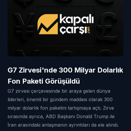
G7 Zirvesi'nde 300 Milyar Dolarlık
Fon Paketi Görüşüldü
G7 zirvesi çerçevesinde bir araya gelen dünya
liderleri, önemli bir gündem maddesi olarak 300
milyar dolarlık fon paketini tartışmaya açtı. Zirve
sırasında ayrıca, ABD Başkanı Donald Trump ile
İran arasındaki anlaşmanın ayrıntıları da ele alındı.